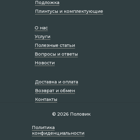
Подложка
Плинтусы и комплектующие
О нас
Услуги
Полезные статьи
Вопросы и ответы
Новости
Доставка и оплата
Возврат и обмен
Контакты
© 2026 Половик
Политик а
конфиденциальности