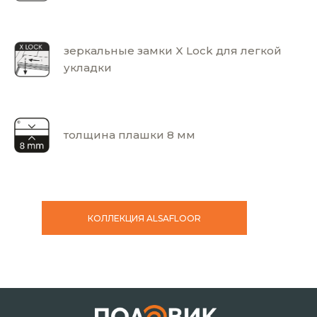
зеркальные замки X Lock для легкой
укладки
толщина плашки 8 мм
КОЛЛЕКЦИЯ ALSAFLOOR