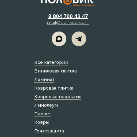
8 804 700 43 47
mail@bonkeel.com
Все категории
Виниловая плитка
Ламинат
Ковровая плитка
Ковровые покрытия
Линолеум
Паркет
Ковры
Грязезащита