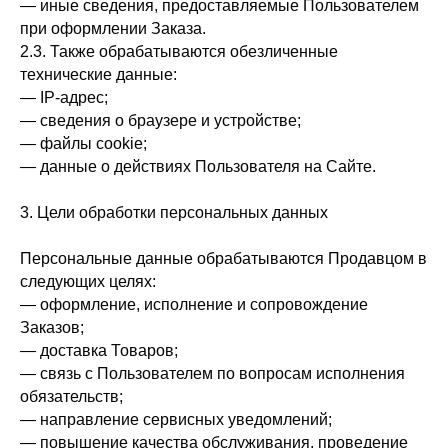
— иные сведения, предоставляемые Пользователем
при оформлении Заказа.
2.3. Также обрабатываются обезличенные
технические данные:
— IP-адрес;
— сведения о браузере и устройстве;
— файлы cookie;
— данные о действиях Пользователя на Сайте.
3. Цели обработки персональных данных
Персональные данные обрабатываются Продавцом в
следующих целях:
— оформление, исполнение и сопровождение
Заказов;
— доставка Товаров;
— связь с Пользователем по вопросам исполнения
обязательств;
— направление сервисных уведомлений;
— повышение качества обслуживания, проведение