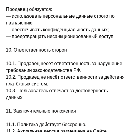
Продавец обязуется:
— использовать персональные данные строго по
назначению;
— обеспечивать конфиденциальность данных;
— предотвращать несанкционированный доступ.
10. Ответственность сторон
10.1. Продавец несёт ответственность за нарушение
требований законодательства РФ.
10.2. Продавец не несёт ответственности за действия
платёжных систем.
10.3. Пользователь отвечает за достоверность
данных.
11. Заключительные положения
11.1. Политика действует бессрочно.
11.2. Актуальная версия размещена на Сайте.