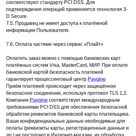
соответствуют стандарту PCI DSS. Для
подтверждения операций применяется технология 3-
D Secure.
7.5. Продавец не имеет доступа к платёжной
информации Пользователя.
7.6. Оплата частями через сервис «Плайт»
Оплатить заказ можно с помощью банковских карт
платёжных систем Visa, MasterCard, МИР. При оплате
банковской картой безопасность платежей
гарантирует процессинговый центр
Paygine
Приём платежей происходит через защищённое
безопасное соединение, используя протокол TLS 1.2.
Компания
Paygine
соответствует международным
требованиями PCI DSS для обеспечения безопасной
обработки реквизитов банковской карты плательщика.
Ваши конфиденциальные данные необходимые для
оплаты (реквизиты карты, регистрационные данные и
др.) не поступают в Интернет-магазин, их обработка