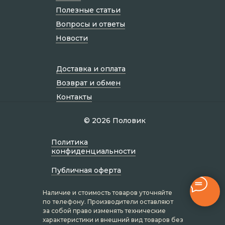
Полезные статьи
Вопросы и ответы
Новости
Доставка и оплата
Возврат и обмен
Контакты
© 2026 Половик
Политик а
конфиденциальности
Публичная оферта
Наличие и стоимость товаров уточняйте
по телефону. Производители оставляют
за собой право изменять технические
характеристики и внешний вид товаров без