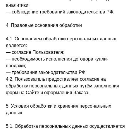
аналитики;
— соблюдение требований законодательства РФ.
4. Правовые основания обработки
4.1. Основанием обработки персональных данных
является:
— согласие Пользователя;
— необходимость исполнения договора купли-
продажи;
— требования законодательства РФ.
4.2. Пользователь предоставляет согласие на
обработку персональных данных путём заполнения
форм на Сайте и оформления Заказа.
5. Условия обработки и хранения персональных
данных
5.1. Обработка персональных данных осуществляется