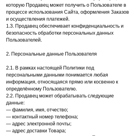
которую Продавец может получить о Пользователе в
процессе использования Сайта, оформления Заказов
и осуществления платежей.
1.3. Продавец обеспечивает конфиденциальность и
безопасность обработки персональных данных
Пользователей.
2. Персональные данные Пользователя
2.1. В рамках настоящей Политики под
персональными данными понимается любая
информация, относящаяся прямо или косвенно к
определённому Пользователю.
2.2. Продавец может обрабатывать следующие
данные:
— фамилия, имя, отчество;
— контактный номер телефона;
— адрес электронной почты;
— адрес доставки Товара;