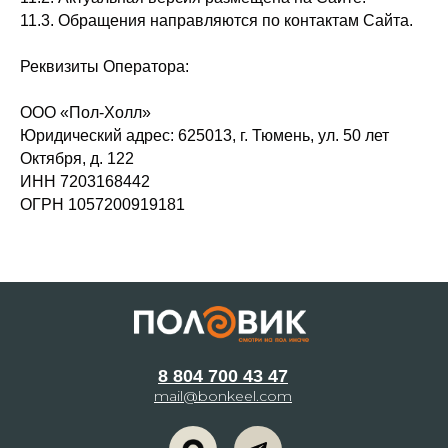
11.3. Обращения направляются по контактам Сайта.
Реквизиты Оператора:
ООО «Пол-Холл»
Юридический адрес: 625013, г. Тюмень, ул. 50 лет
Октября, д. 122
ИНН 7203168442
ОГРН 1057200919181
8 804 700 43 47
mail@bonkeel.com