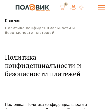
0
Главная
→
Политика конфиденциальности и
безопасности платежей
Политика
конфиденциальности и
безопасности платежей
Настоящая Политика конфиденциальности и