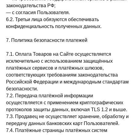
законодательства РФ;
— с согласия Пользователя.
6.2. Третьи лица обязуются обеспечивать
конфиденциальность полученных данных.
7. Политика безопасности платежей
7.1. Оплата Товаров на Сайте осуществляется
исключительно с использованием защищённых
платёжных сервисов и платёжных шлюзов,
соответствующих требованиям законодательства
Российской Федерации и международным стандартам
безопасности.
7.2. Передача платёжной информации
осуществляется с применением криптографических
протоколов защиты данных, включая TLS 1.2 и выше.
7.3. Продавец не осуществляет хранение, обработку и
передачу данных банковских карт Пользователей.
7.4. Платёжные страницы платёжных систем