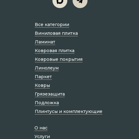
Все категории
Виниловая плитка
Ламинат
Ковровая плитка
Ковровые покрытия
Линолеум
Паркет
Ковры
Грязезащита
Подложка
Плинтусы и комплектующие
О нас
Услуги