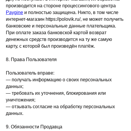
производится на стороне процессингового центра
Paygine
и полностью защищена. Никто, в том числе
интернет-магазин https://polovik.ru/, не может получить
банковские и персональные данные плательщика.
При оплате заказа банковской картой возврат
денежных средств производится на ту же самую
карту, с которой был произведён платёж.
8. Права Пользователя
Пользователь вправе:
— получать информацию о своих персональных
данных;
— требовать их уточнения, блокирования или
уничтожения;
— отзывать согласие на обработку персональных
данных.
9. Обязанности Продавца