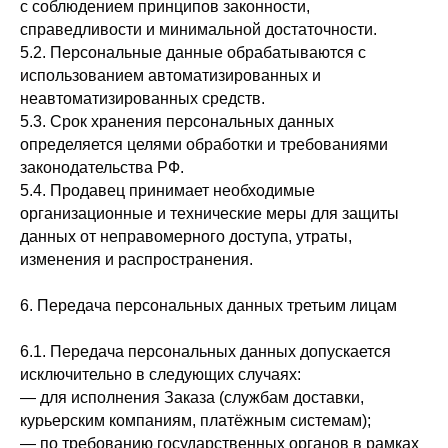
с соблюдением принципов законности,
справедливости и минимальной достаточности.
5.2. Персональные данные обрабатываются с
использованием автоматизированных и
неавтоматизированных средств.
5.3. Срок хранения персональных данных
определяется целями обработки и требованиями
законодательства РФ.
5.4. Продавец принимает необходимые
организационные и технические меры для защиты
данных от неправомерного доступа, утраты,
изменения и распространения.
6. Передача персональных данных третьим лицам
6.1. Передача персональных данных допускается
исключительно в следующих случаях:
— для исполнения Заказа (службам доставки,
курьерским компаниям, платёжным системам);
— по требованию государственных органов в рамках