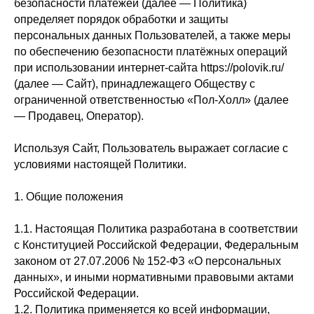
безопасности платежей (далее — Политика)
определяет порядок обработки и защиты
персональных данных Пользователей, а также меры
по обеспечению безопасности платёжных операций
при использовании интернет-сайта https://polovik.ru/
(далее — Сайт), принадлежащего Обществу с
ограниченной ответственностью «Пол-Холл» (далее
— Продавец, Оператор).
Используя Сайт, Пользователь выражает согласие с
условиями настоящей Политики.
1. Общие положения
1.1. Настоящая Политика разработана в соответствии
с Конституцией Российской Федерации, Федеральным
законом от 27.07.2006 № 152-ФЗ «О персональных
данных», и иными нормативными правовыми актами
Российской Федерации.
1.2. Политика применяется ко всей информации,