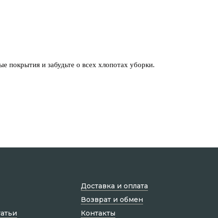
е покрытия и забудьте о всех хлопотах уборки.
Доставка и оплата
Возврат и обмен
татьи
Контакты