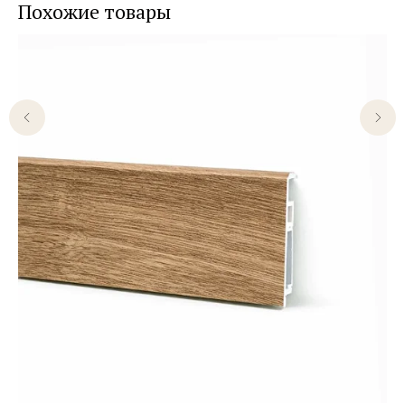
Похожие товары