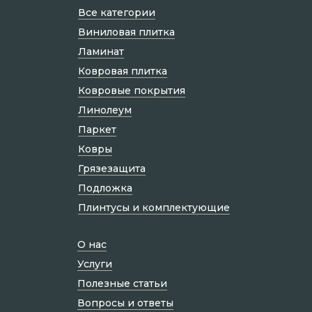
Все категории
Виниловая плитка
Ламинат
Ковровая плитка
Ковровые покрытия
Линолеум
Паркет
Ковры
Грязезащита
Подложка
Плинтусы и комплектующие
О нас
Услуги
Полезные статьи
Вопросы и ответы