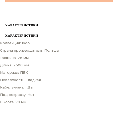
ХАРАКТЕРИСТИКИ
ХАРАКТЕРИСТИКИ
Коллекция: Indo
Страна производитель: Польша
Толщина: 26 мм
Длина: 2500 мм
Материал: ПВХ
Поверхность: Гладкая
Кабель-канал: Да
Под покраску: Нет
Высота: 70 мм