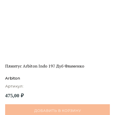
Плинтус Arbiton Indo 197 Дуб Фламенко
Arbiton
Артикул:
475,00
₽
ДОБАВИТЬ В КОРЗИНУ