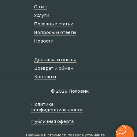
О нас
Услуги
Полезные статьи
Вопросы и ответы
Новости
Доставка и оплата
Возврат и обмен
Контакты
© 2026 Половик
Политик а
конфиденциальности
Публичная оферта
Наличие и стоимость товаров уточняйте