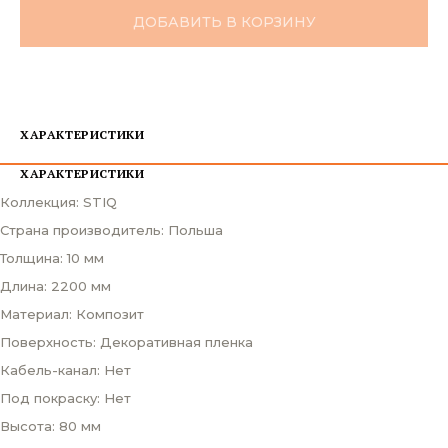
ДОБАВИТЬ В КОРЗИНУ
ХАРАКТЕРИСТИКИ
ХАРАКТЕРИСТИКИ
Коллекция: STIQ
Страна производитель: Польша
Толщина: 10 мм
Длина: 2200 мм
Материал: Композит
Поверхность: Декоративная пленка
Кабель-канал: Нет
Под покраску: Нет
Высота: 80 мм