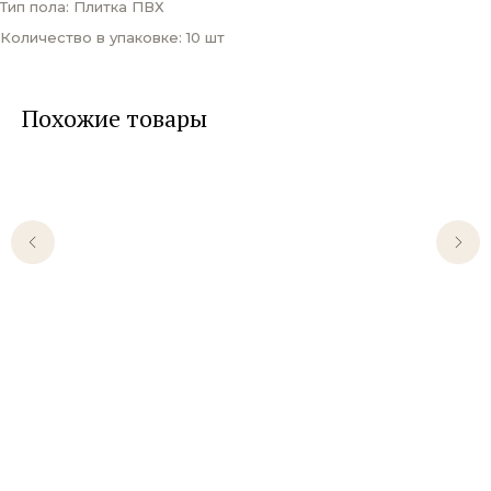
Тип пола: Плитка ПВХ
Количество в упаковке: 10 шт
Похожие товары