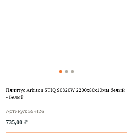
Плинтус Arbiton STIQ S0820W 2200х80х10мм белый
- Белый
Артикул:
554126
735,00
₽