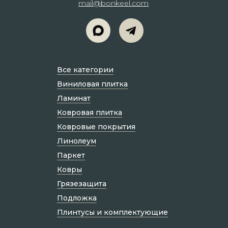
mail@bonkeel.com
Все категории
Виниловая плитка
Ламинат
Ковровая плитка
Ковровые покрытия
Линолеум
Паркет
Ковры
Грязезащита
Подложка
Плинтусы и комплектующие