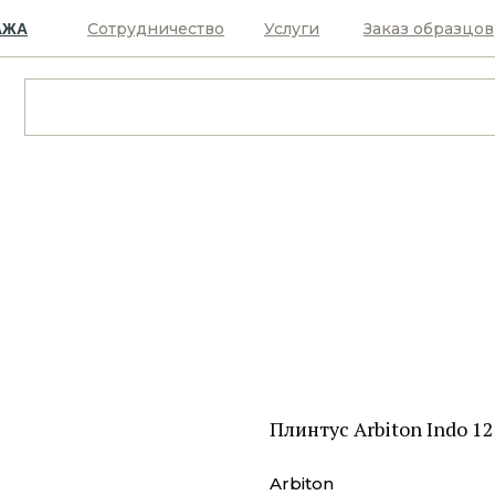
Сотрудничество
Услуги
Заказ образцов
АЖА
Плинтус Arbiton Indo 1
Arbiton