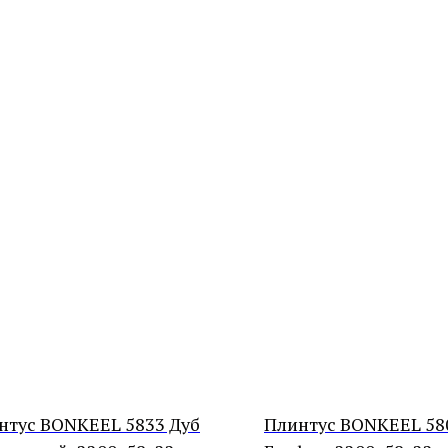
нтус BONKEEL 5833 Дуб
Плинтус BONKEEL 58