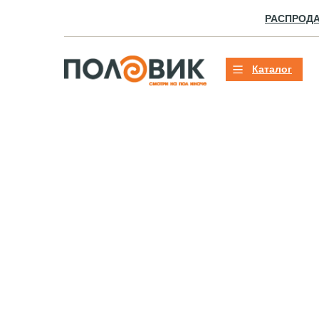
РАСПРОД
Каталог