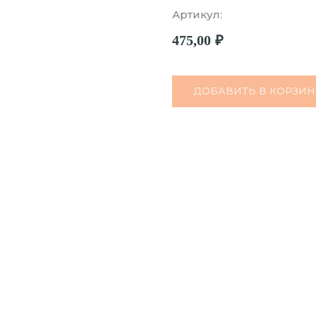
Артикул:
475,00
₽
ДОБАВИТЬ В КОРЗИН