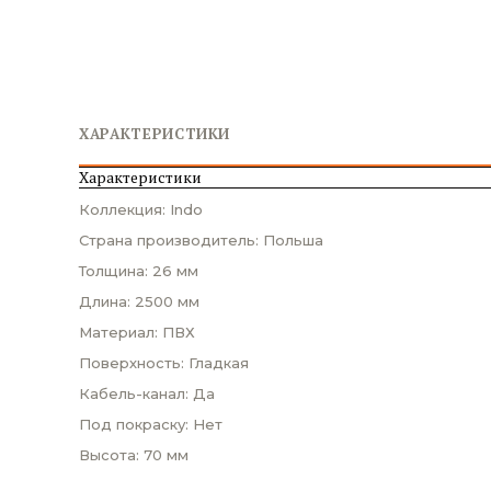
ХАРАКТЕРИСТИКИ
Характеристики
Коллекция: Indo
Страна производитель: Польша
Толщина: 26 мм
Длина: 2500 мм
Материал: ПВХ
Поверхность: Гладкая
Кабель-канал: Да
Под покраску: Нет
Высота: 70 мм