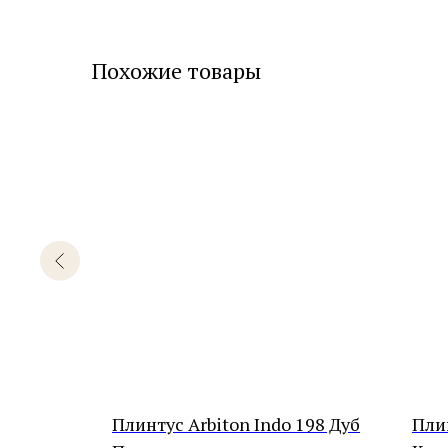
Похожие товары
10 Дуб
Плинтус Arbiton Indo 198 Дуб
Пли