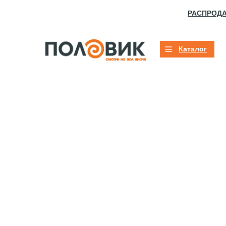
РАСПРОД
Каталог