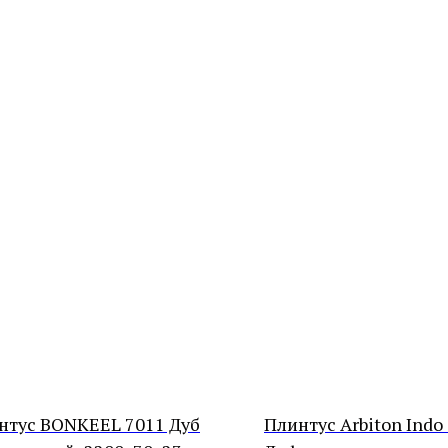
нтус BONKEEL 7011 Дуб
Плинтус Arbiton Indo