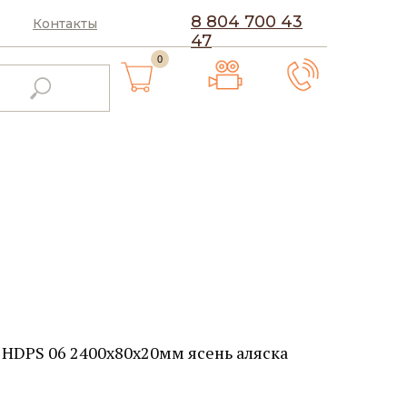
8 804 700 43
Контакты
47
0
a HDPS 06 2400х80х20мм ясень аляска