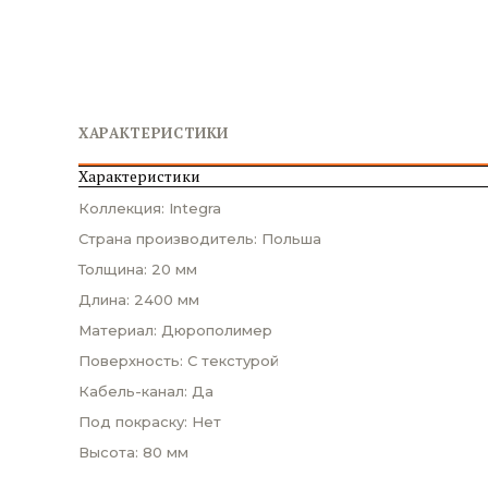
ХАРАКТЕРИСТИКИ
Характеристики
Коллекция: Integra
Страна производитель: Польша
Толщина: 20 мм
Длина: 2400 мм
Материал: Дюрополимер
Поверхность: С текстурой
Кабель-канал: Да
Под покраску: Нет
Высота: 80 мм