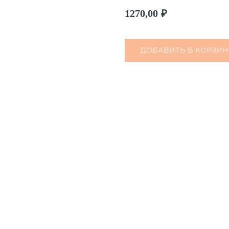
1270,00
₽
ДОБАВИТЬ В КОРЗИН