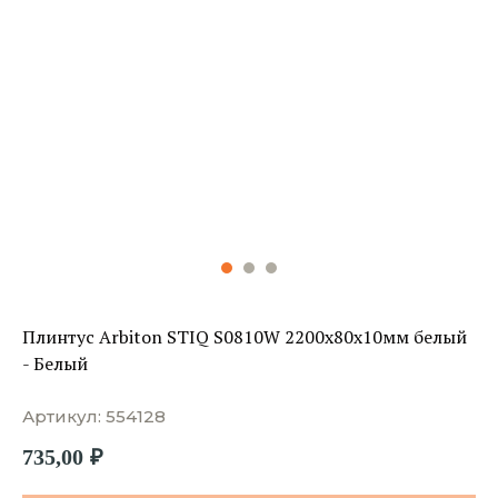
Плинтус Arbiton STIQ S0810W 2200х80х10мм белый
- Белый
Артикул:
554128
735,00
₽