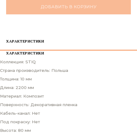
ДОБАВИТЬ В КОРЗИНУ
ХАРАКТЕРИСТИКИ
ХАРАКТЕРИСТИКИ
Коллекция: STIQ
Страна производитель: Польша
Толщина: 10 мм
Длина: 2200 мм
Материал: Композит
Поверхность: Декоративная пленка
Кабель-канал: Нет
Под покраску: Нет
Высота: 80 мм