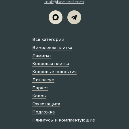
mail@bonkeel.com
Все категории
Виниловая плитка
Ламинат
Ковровая плитка
Ковровые покрытия
Линолеум
Паркет
Ковры
Грязезащита
Подложка
Плинтусы и комплектующие