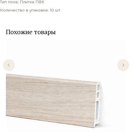
Тип пола: Плитка ПВХ
Количество в упаковке: 10 шт
Похожие товары