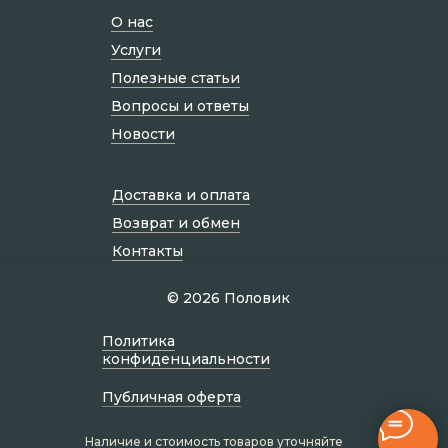
О нас
Услуги
Полезные статьи
Вопросы и ответы
Новости
Доставка и оплата
Возврат и обмен
Контакты
© 2026 Половик
Политик а
конфиденциальности
Публичная оферта
Наличие и стоимость товаров уточняйте