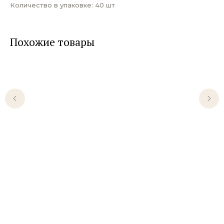
Количество в упаковке: 40 шт
Похожие товары