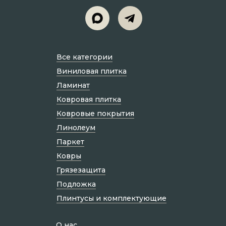
Все категории
Виниловая плитка
Ламинат
Ковровая плитка
Ковровые покрытия
Линолеум
Паркет
Ковры
Грязезащита
Подложка
Плинтусы и комплектующие
О нас