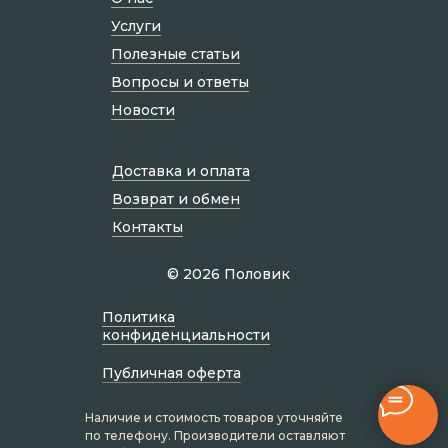
Услуги
Полезные статьи
Вопросы и ответы
Новости
Доставка и оплата
Возврат и обмен
Контакты
© 2026 Половик
Политик а
конфиденциальности
Публичная оферта
Наличие и стоимость товаров уточняйте
по телефону. Производители оставляют