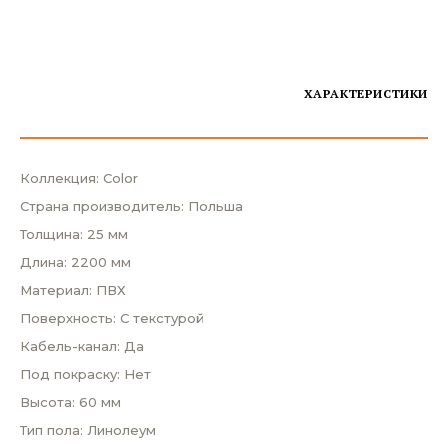
ХАРАКТЕРИСТИКИ
Коллекция: Color
Страна производитель: Польша
Толщина: 25 мм
Длина: 2200 мм
Материал: ПВХ
Поверхность: С текстурой
Кабель-канал: Да
Под покраску: Нет
Высота: 60 мм
Тип пола: Линолеум