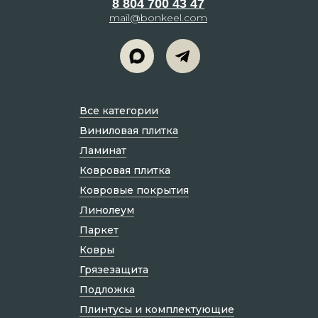
8 804 700 43 47
mail@bonkeel.com
Все категории
Виниловая плитка
Ламинат
Ковровая плитка
Ковровые покрытия
Линолеум
Паркет
Ковры
Грязезащита
Подложка
Плинтусы и комплектующие