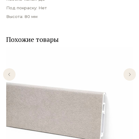
Под покраску: Нет
Высота: 80 мм
Похожие товары