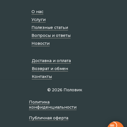
О нас
Услуги
Полезные статьи
Вопросы и ответы
Новости
Доставка и оплата
Возврат и обмен
Контакты
© 2026 Половик
Политик а
конфиденциальности
Публичная оферта