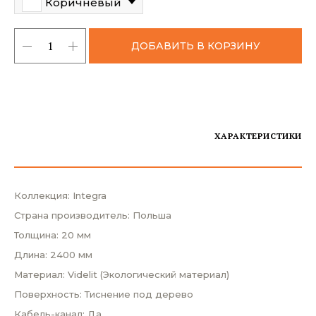
Коричневый
ДОБАВИТЬ В КОРЗИНУ
ХАРАКТЕРИСТИКИ
Коллекция: Integra
Страна производитель: Польша
Толщина: 20 мм
Длина: 2400 мм
Материал: Videlit (Экологический материал)
Поверхность: Тиснение под дерево
Кабель-канал: Да