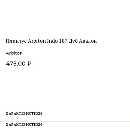
Плинтус Arbiton Indo 187 Дуб Авалон
Arbiton
475,00
₽
ДОБАВИТЬ В КОРЗИНУ
ХАРАКТЕРИСТИКИ
ХАРАКТЕРИСТИКИ