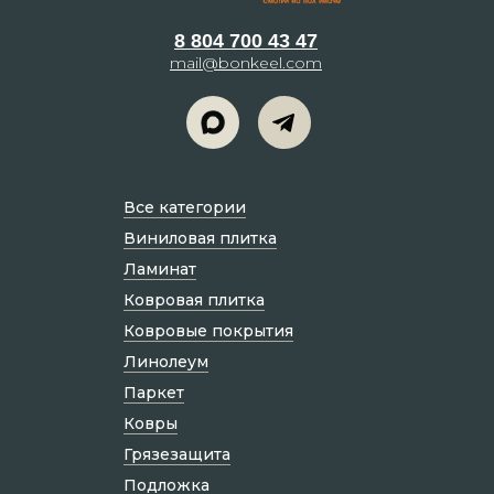
8 804 700 43 47
mail@bonkeel.com
Все категории
Виниловая плитка
Ламинат
Ковровая плитка
Ковровые покрытия
Линолеум
Паркет
Ковры
Грязезащита
Подложка