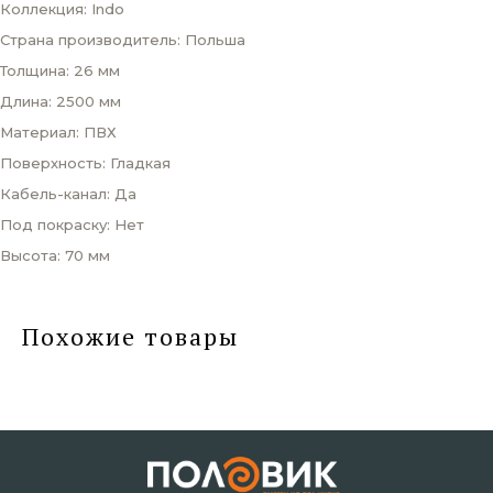
Коллекция: Indo
Страна производитель: Польша
Толщина: 26 мм
Длина: 2500 мм
Материал: ПВХ
Поверхность: Гладкая
Кабель-канал: Да
Под покраску: Нет
Высота: 70 мм
Похожие товары