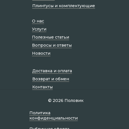
Плинтусы и комплектующие
О нас
Услуги
Полезные статьи
Вопросы и ответы
Новости
Доставка и оплата
Возврат и обмен
Контакты
© 2026 Половик
Политик а
конфиденциальности
Публичная оферта