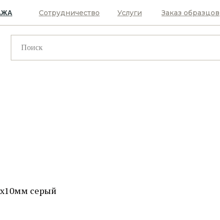
Сотрудничество
Услуги
Заказ образцов
АЖА
80х10мм серый