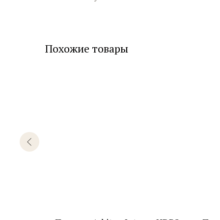
Похожие товары