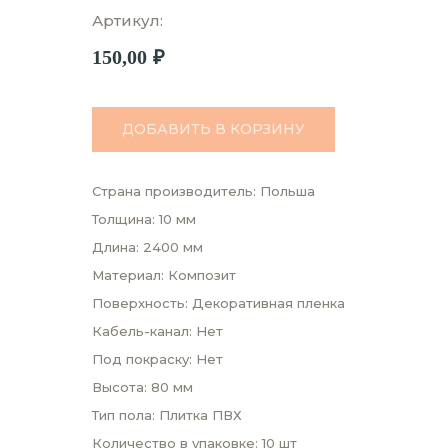
Артикул:
150,00
₽
ДОБАВИТЬ В КОРЗИНУ
Страна производитель: Польша
Толщина: 10 мм
Длина: 2400 мм
Материал: Композит
Поверхность: Декоративная пленка
Кабель-канал: Нет
Под покраску: Нет
Высота: 80 мм
Тип пола: Плитка ПВХ
Количество в упаковке: 10 шт