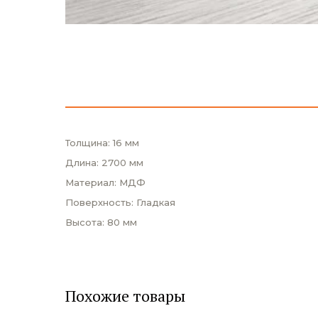
Толщина: 16 мм
Длина: 2700 мм
Материал: МДФ
Поверхность: Гладкая
Высота: 80 мм
Похожие товары