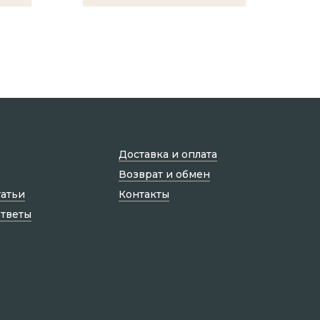
Доставка и оплата
Возврат и обмен
татьи
Контакты
ответы