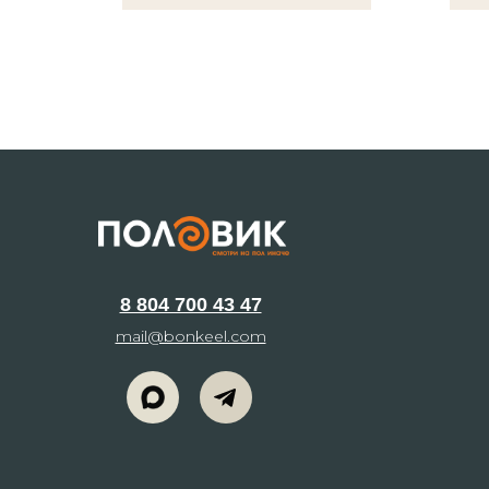
8 804 700 43 47
mail@bonkeel.com