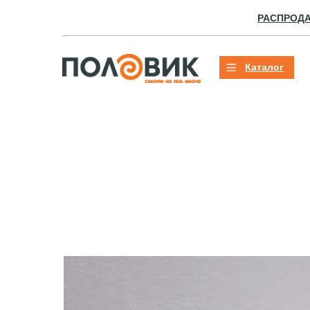
РАСПРОД
Каталог