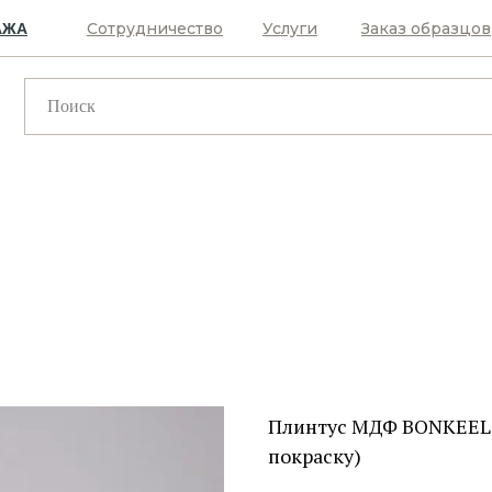
Сотрудничество
Услуги
Заказ образцов
АЖА
Плинтус МДФ BONKEEL 
покраску)