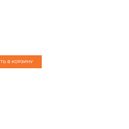
ТЬ В КОРЗИНУ