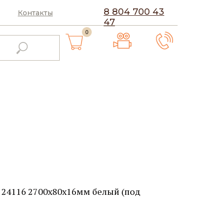
8 804 700 43
Контакты
47
0
24116 2700х80х16мм белый (под