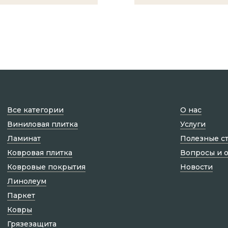
Все категории
О нас
Виниловая плитка
Услуги
Ламинат
Полезные с
Ковровая плитка
Вопросы и 
Ковровые покрытия
Новости
Линолеум
Паркет
Ковры
Грязезащита