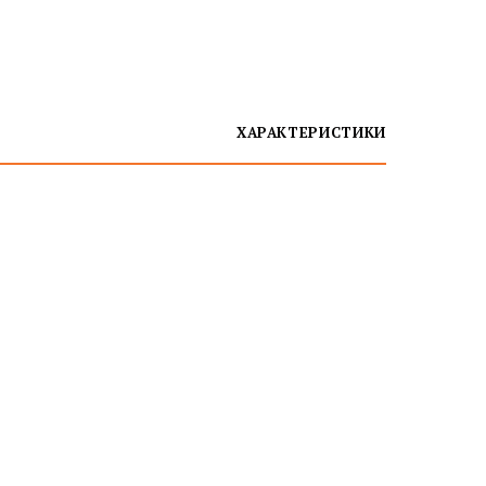
ХАРАКТЕРИСТИКИ