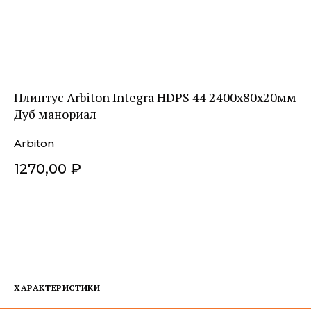
Плинтус Arbiton Integra HDPS 44 2400х80х20мм
Дуб манориал
Arbiton
1270,00
₽
ДОБАВИТЬ В КОРЗИНУ
ХАРАКТЕРИСТИКИ