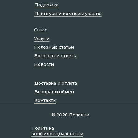
Подложка
Плинтусы и комплектующие
О нас
Услуги
Полезные статьи
Вопросы и ответы
Новости
Доставка и оплата
Возврат и обмен
Контакты
© 2026 Половик
Политик а
конфиденциальности