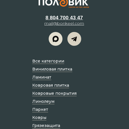
8 804 700 43 47
mail@bonkeel.com
Все категории
Виниловая плитка
Ламинат
Ковровая плитка
Ковровые покрытия
Линолеум
Паркет
Ковры
Грязезащита