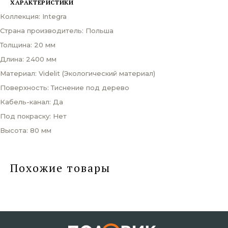
ХАРАКТЕРИСТИКИ
Коллекция: Integra
Страна производитель: Польша
Толщина: 20 мм
Длина: 2400 мм
Материал: Videlit (Экологический материал)
Поверхность: Тиснение под дерево
Кабель-канал: Да
Под покраску: Нет
Высота: 80 мм
Похожие товары