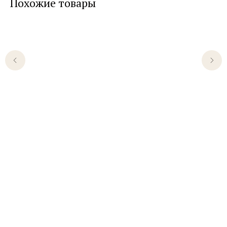
Похожие товары