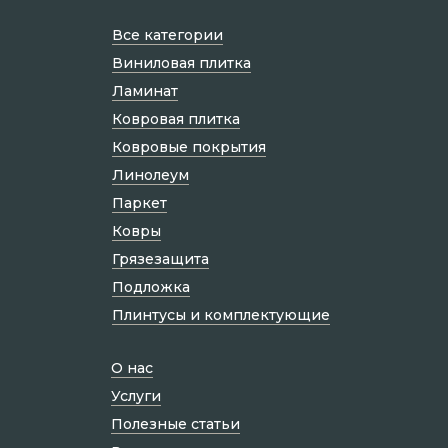
Все категории
Виниловая плитка
Ламинат
Ковровая плитка
Ковровые покрытия
Линолеум
Паркет
Ковры
Грязезащита
Подложка
Плинтусы и комплектующие
О нас
Услуги
Полезные статьи