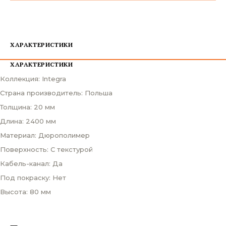
ХАРАКТЕРИСТИКИ
ХАРАКТЕРИСТИКИ
Коллекция: Integra
Страна производитель: Польша
Толщина: 20 мм
Длина: 2400 мм
Материал: Дюрополимер
Поверхность: С текстурой
Кабель-канал: Да
Под покраску: Нет
Высота: 80 мм