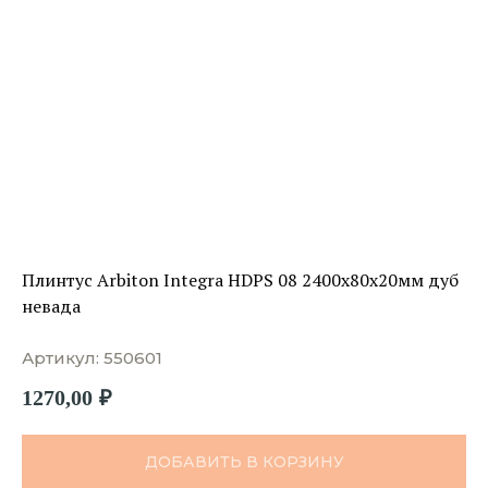
Плинтус Arbiton Integra HDPS 08 2400х80х20мм дуб
невада
Артикул:
550601
1270,00
₽
ДОБАВИТЬ В КОРЗИНУ