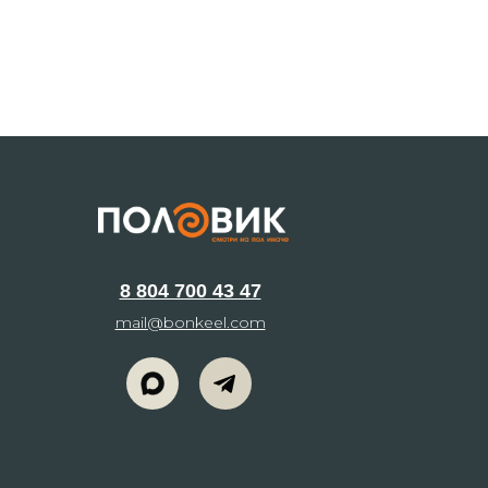
8 804 700 43 47
mail@bonkeel.com