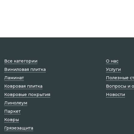
Все категории
О нас
Виниловая плитка
Услуги
Ламинат
Полезные с
Ковровая плитка
Вопросы и 
Ковровые покрытия
Новости
Линолеум
Паркет
Ковры
Грязезащита