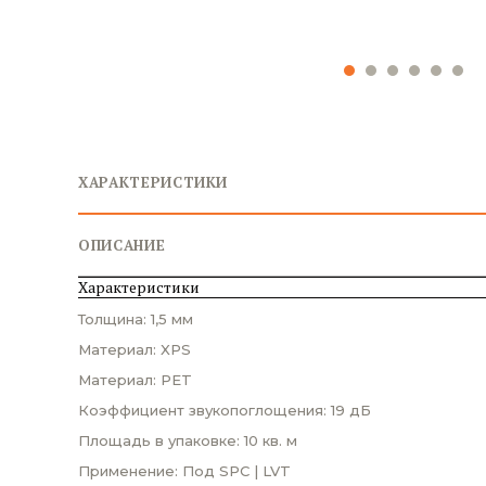
ХАРАКТЕРИСТИКИ
ОПИСАНИЕ
Характеристики
Толщина: 1,5 мм
Материал: XPS
Материал: PET
Коэффициент звукопоглощения: 19 дБ
Площадь в упаковке: 10 кв. м
Применение: Под SPC | LVT