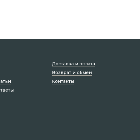
Доставка и оплата
Возврат и обмен
татьи
Контакты
ответы