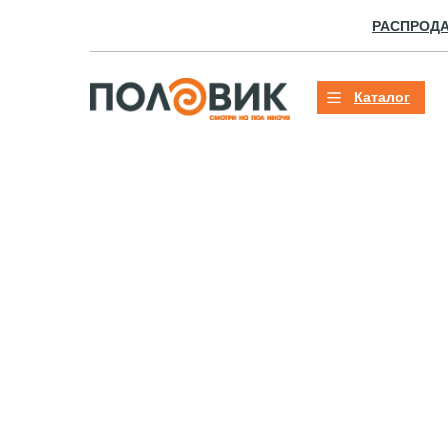
РАСПРОД
Каталог