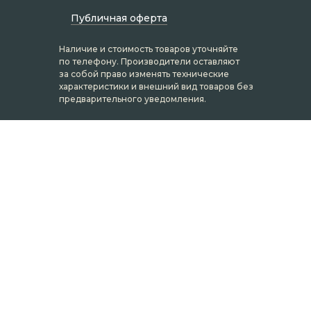
Публичная оферта
Наличие и стоимость товаров уточняйте
по телефону. Производители оставляют
за собой право изменять технические
характеристики и внешний вид товаров без
предварительного уведомления.