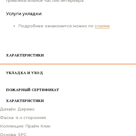
привлекательной частью интерьера.
Услуги укладки:
Подробнее ознакомится можно по
ссылке
ХАРАКТЕРИСТИКИ
УКЛАДКА И УХОД
ПОЖАРНЫЙ СЕРТИФИКАТ
ХАРАКТЕРИСТИКИ
Дизайн: Дерево
Фаска: 4-х сторонняя
Коллекция: Прайм Клик
Основа: SPC