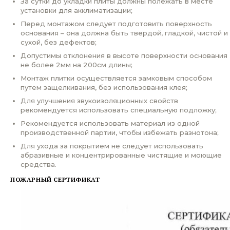
За сутки до укладки плиты должны полежать в месте
установки для акклиматизации;
Перед монтажом следует подготовить поверхность
основания – она должна быть твердой, гладкой, чистой и
сухой, без дефектов;
Допустимы отклонения в высоте поверхности основания
не более 2мм на 200см длины;
Монтаж плитки осуществляется замковым способом
путем защелкивания, без использования клея;
Для улучшения звукоизоляционных свойств
рекомендуется использовать специальную подложку;
Рекомендуется использовать материал из одной
производственной партии, чтобы избежать разнотона;
Для ухода за покрытием не следует использовать
абразивные и концентрированные чистящие и моющие
средства.
ПОЖАРНЫЙ СЕРТИФИКАТ