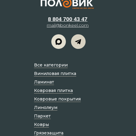
8 804 700 43 47
mail@bonkeel.com
Все категории
Виниловая плитка
Ламинат
Ковровая плитка
Ковровые покрытия
Линолеум
Паркет
Ковры
Грязезащита