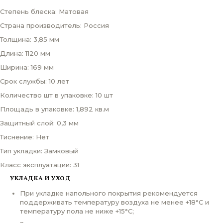
Степень блеска: Матовая
Страна производитель: Россия
Толщина: 3,85 мм
Длина: 1120 мм
Ширина: 169 мм
Срок службы: 10 лет
Количество шт в упаковке: 10 шт
Площадь в упаковке: 1,892 кв.м
Защитный слой: 0,3 мм
Тиснение: Нет
Тип укладки: Замковый
Класс эксплуатации: 31
УКЛАДКА И УХОД
При укладке напольного покрытия рекомендуется
поддерживать температуру воздуха не менее +18°С и
температуру пола не ниже +15°С;