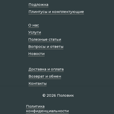
Подложка
Плинтусы и комплектующие
О нас
Услуги
Полезные статьи
Вопросы и ответы
Новости
Доставка и оплата
Возврат и обмен
Контакты
© 2026 Половик
Политик а
конфиденциальности