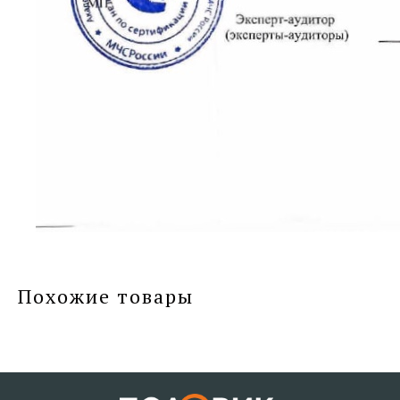
Похожие товары