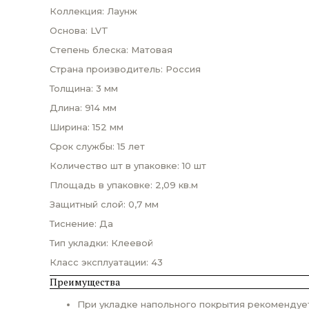
Коллекция: Лаунж
Основа: LVT
Степень блеска: Матовая
Страна производитель: Россия
Толщина: 3 мм
Длина: 914 мм
Ширина: 152 мм
Срок службы: 15 лет
Количество шт в упаковке: 10 шт
Площадь в упаковке: 2,09 кв.м
Защитный слой: 0,7 мм
Тиснение: Да
Тип укладки: Клеевой
Класс эксплуатации: 43
Преимущества
При укладке напольного покрытия рекомендует