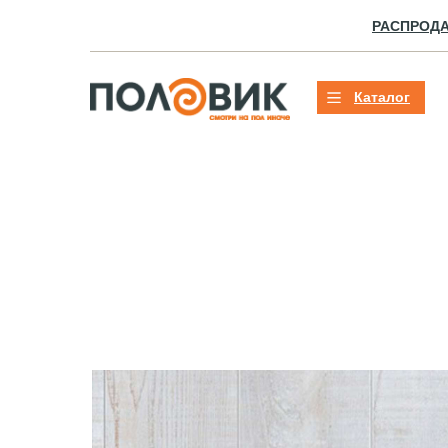
РАСПРОД
Каталог