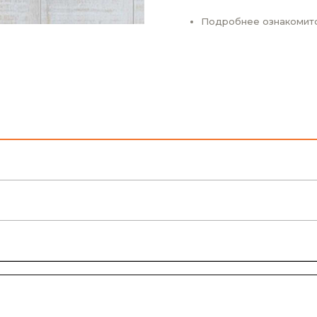
Подробнее ознакомит