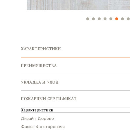
ХАРАКТЕРИСТИКИ
ПРЕИМУЩЕСТВА
УКЛАДКА И УХОД
ПОЖАРНЫЙ СЕРТИФИКАТ
Характеристики
Дизайн: Дерево
Фаска: 4-х сторонняя