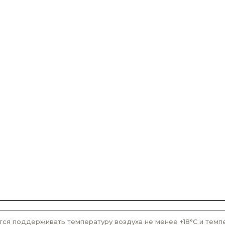
ся поддерживать температуру воздуха не менее +18°С и темпер