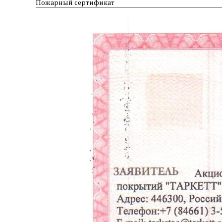
Пожарный сертификат