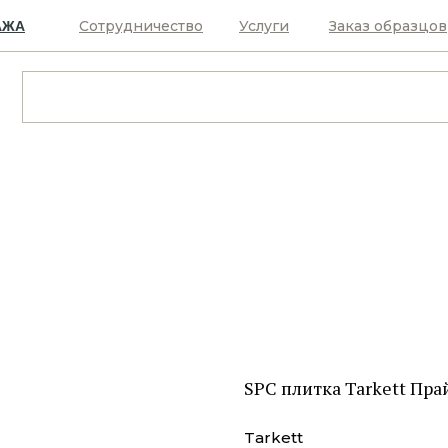
Сотрудничество
Услуги
Заказ образцов
АЖА
SPC плитка Tarkett Пр
Tarkett