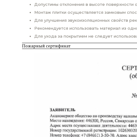
Допустимы отклонения в высоте поверхности о
Монтаж плитки осуществляется замковым спосо
Для улучшения звукоизоляционных свойств ре
Рекомендуется использовать материал из одно
Для ухода за покрытием не следует использо
Пожарный сертификат