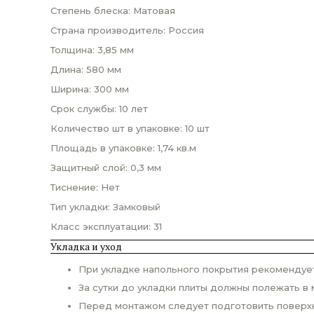
Степень блеска: Матовая
Страна производитель: Россия
Толщина: 3,85 мм
Длина: 580 мм
Ширина: 300 мм
Срок службы: 10 лет
Количество шт в упаковке: 10 шт
Площадь в упаковке: 1,74 кв.м
Защитный слой: 0,3 мм
Тиснение: Нет
Тип укладки: Замковый
Класс эксплуатации: 31
Укладка и уход
При укладке напольного покрытия рекомендует
За сутки до укладки плиты должны полежать в 
Перед монтажом следует подготовить поверхно