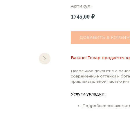
Артикул:
1745,00
₽
ДОБАВИТЬ В КОРЗИН
Важно! Товар продается к
Напольное покрытие с основ
современные оттенки и бога
привлекательной частью инт
Услуги укладки:
Подробнее ознакомит