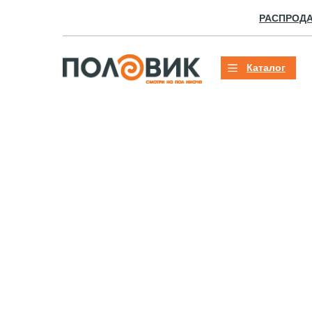
РАСПРОД
Каталог