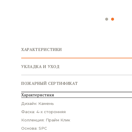
ХАРАКТЕРИСТИКИ
УКЛАДКА И УХОД
ПОЖАРНЫЙ СЕРТИФИКАТ
Характеристики
Дизайн: Камень
Фаска: 4-х сторонняя
Коллекция: Прайм Клик
Основа: SPC