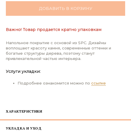
ДОБАВИТЬ В КОРЗИНУ
Важно! Товар продается кратно упаковкам
Напольное покрытие с основой из SPC. Дизайны
воплощают красоту камня, современные оттенки и
богатые структуры дерева, поэтому станут
привлекательной частью интерьера.
Услуги укладки:
Подробнее ознакомится можно по
ссылке
ХАРАКТЕРИСТИКИ
УКЛАДКА И УХОД