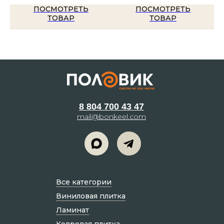
ПОСМОТРЕТЬ
ПОСМОТРЕТЬ
ТОВАР
ТОВАР
8 804 700 43 47
mail@bonkeel.com
Все категории
Виниловая плитка
Ламинат
Ковровая плитка