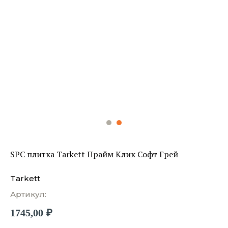
SPC плитка Tarkett Прайм Клик Софт Грей
Tarkett
Артикул:
1745,00
₽