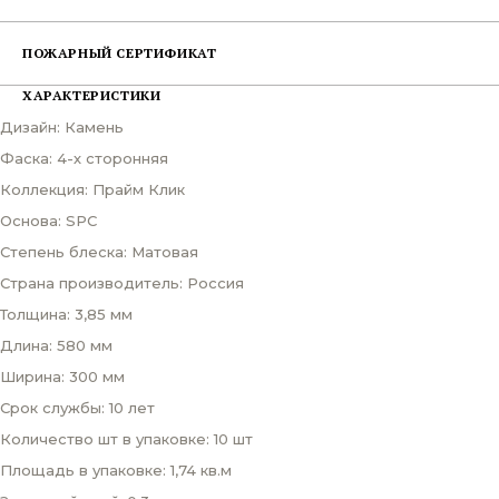
ПОЖАРНЫЙ СЕРТИФИКАТ
ХАРАКТЕРИСТИКИ
Дизайн: Камень
Фаска: 4-х сторонняя
Коллекция: Прайм Клик
Основа: SPC
Степень блеска: Матовая
Страна производитель: Россия
Толщина: 3,85 мм
Длина: 580 мм
Ширина: 300 мм
Срок службы: 10 лет
Количество шт в упаковке: 10 шт
Площадь в упаковке: 1,74 кв.м