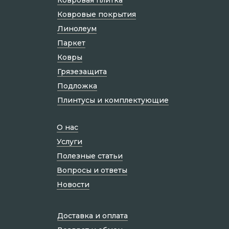
Ковровые покрытия
Линолеум
Паркет
Ковры
Грязезащита
Подложка
Плинтусы и комплектующие
О нас
Услуги
Полезные статьи
Вопросы и ответы
Новости
Доставка и оплата