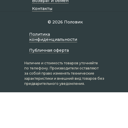
Возврат и обмен
Контакты
© 2026 Половик
Политик а
конфиденциальности
Публичная оферта
Наличие и стоимость товаров уточняйте
по телефону. Производители оставляют
за собой право изменять технические
характеристики и внешний вид товаров без
предварительного уведомления.