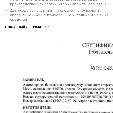
производственной партии, чтобы избежать разнотона;
Для ухода за покрытием не следует использовать
абразивные и концентрированные чистящие и моющие
средства.
ПОЖАРНЫЙ СЕРТИФИКАТ