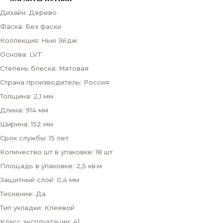
Дизайн: Дерево
Фаска: Без фаски
Коллекция: Нью Эйдж
Основа: LVT
Степень блеска: Матовая
Страна производитель: Россия
Толщина: 2,1 мм
Длина: 914 мм
Ширина: 152 мм
Срок службы: 15 лет
Количество шт в упаковке: 18 шт
Площадь в упаковке: 2,5 кв.м
Защитный слой: 0,4 мм
Тиснение: Да
Тип укладки: Клеевой
Класс эксплуатации: 41