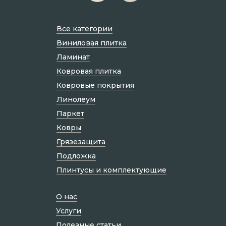
Все категории
Виниловая плитка
Ламинат
Ковровая плитка
Ковровые покрытия
Линолеум
Паркет
Ковры
Грязезащита
Подложка
Плинтусы и комплектующие
О нас
Услуги
Полезные статьи