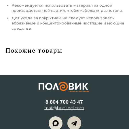
Рекомендуется использовать материал из одной
производственной партии, чтобы избежать разнотона;
Для ухода за покрытием не следует использовать
абразивные и концентрированные чистящие и моющие
средства.
Похожие товары
8 804 700 43 47
mail@bonkeel.com