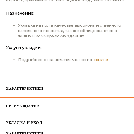
Назначение:
Укладка на пол в качестве высококачественного
напольного покрытия, так же облицовка стен в
жилых и коммерческих зданиях.
Услуги укладки:
Подробнее ознакомится можно по
ссылке
ХАРАКТЕРИСТИКИ
ПРЕИМУЩЕСТВА
УКЛАДКА И УХОД
ХАРАКТЕРИСТИКИ