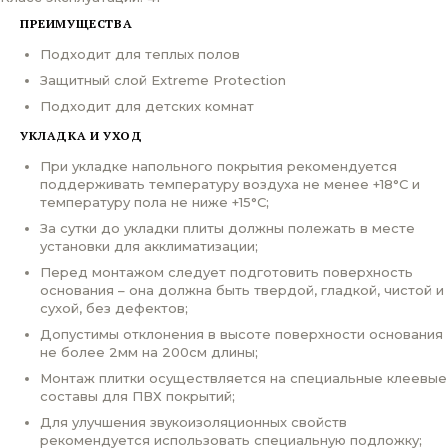
ПРЕИМУЩЕСТВА
Подходит для теплых полов
Защитный слой Extreme Protection
Подходит для детских комнат
УКЛАДКА И УХОД
При укладке напольного покрытия рекомендуется
поддерживать температуру воздуха не менее +18°С и
температуру пола не ниже +15°С;
За сутки до укладки плиты должны полежать в месте
установки для акклиматизации;
Перед монтажом следует подготовить поверхность
основания – она должна быть твердой, гладкой, чистой и
сухой, без дефектов;
Допустимы отклонения в высоте поверхности основания
не более 2мм на 200см длины;
Монтаж плитки осуществляется на специальные клеевые
составы для ПВХ покрытий;
Для улучшения звукоизоляционных свойств
рекомендуется использовать специальную подложку;