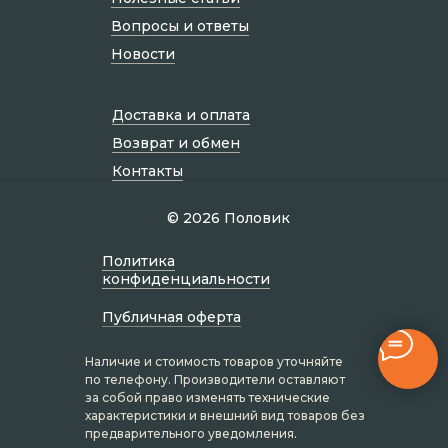
Вопросы и ответы
Новости
Доставка и оплата
Возврат и обмен
Контакты
© 2026 Половик
Политик а
конфиденциальности
Публичная оферта
Наличие и стоимость товаров уточняйте
по телефону. Производители оставляют
за собой право изменять технические
характеристики и внешний вид товаров без
предварительного уведомления.