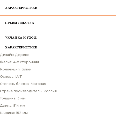
ХАРАКТЕРИСТИКИ
ПРЕИМУЩЕСТВА
УКЛАДКА И УХОД
ХАРАКТЕРИСТИКИ
Дизайн: Дерево
Фаска: 4-х сторонняя
Коллекция: Блюз
Основа: LVT
Степень блеска: Матовая
Страна производитель: Россия
Толщина: 3 мм
Длина: 914 мм
Ширина: 152 мм