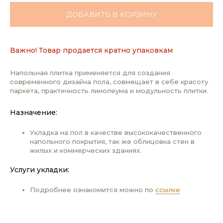
ДОБАВИТЬ В КОРЗИНУ
Важно! Товар продается кратно упаковкам
Напольная плитка применяется для создания
современного дизайна пола, совмещает в себе красоту
паркета, практичность линолеума и модульность плитки.
Назначение:
Укладка на пол в качестве высококачественного
напольного покрытия, так же облицовка стен в
жилых и коммерческих зданиях.
Услуги укладки:
Подробнее ознакомится можно по
ссылке