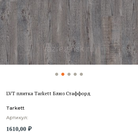
LVT плитка Tarkett Блюз Стаффорд
Tarkett
Артикул:
1610,00
₽