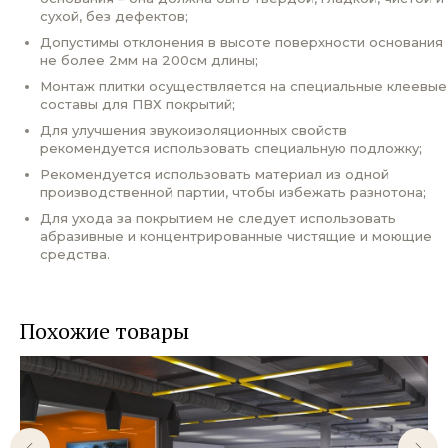
сухой, без дефектов;
Допустимы отклонения в высоте поверхности основания
не более 2мм на 200см длины;
Монтаж плитки осуществляется на специальные клеевые
составы для ПВХ покрытий;
Для улучшения звукоизоляционных свойств
рекомендуется использовать специальную подложку;
Рекомендуется использовать материал из одной
производственной партии, чтобы избежать разнотона;
Для ухода за покрытием не следует использовать
абразивные и концентрированные чистящие и моющие
средства.
Похожие товары