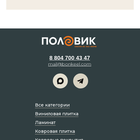
8 804 700 43 47
mail@bonkeel.com
Все категории
Виниловая плитка
Ламинат
Ковровая плитка
Ковровые покрытия