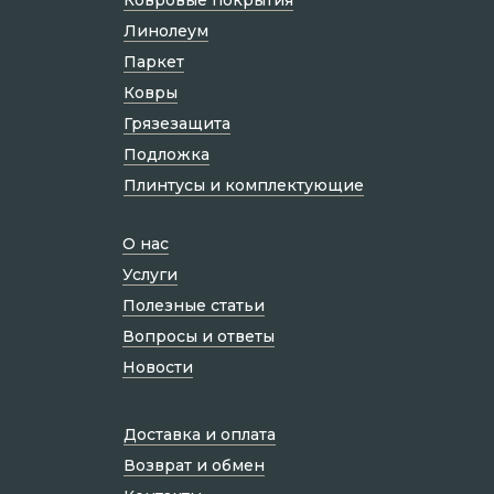
Линолеум
Паркет
Ковры
Грязезащита
Подложка
Плинтусы и комплектующие
О нас
Услуги
Полезные статьи
Вопросы и ответы
Новости
Доставка и оплата
Возврат и обмен