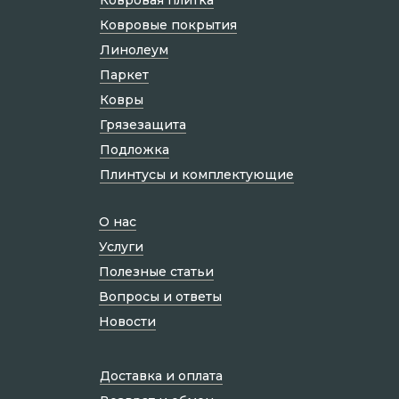
Ковровые покрытия
Линолеум
Паркет
Ковры
Грязезащита
Подложка
Плинтусы и комплектующие
О нас
Услуги
Полезные статьи
Вопросы и ответы
Новости
Доставка и оплата