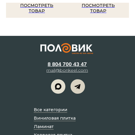
ПОСМОТРЕТЬ
ПОСМОТРЕТЬ
ТОВАР
ТОВАР
8 804 700 43 47
mail@bonkeel.com
Все категории
Виниловая плитка
Ламинат
Ковровая плитка