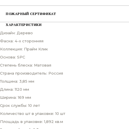
ПОЖАРНЫЙ СЕРТИФИКАТ
ХАРАКТЕРИСТИКИ
Дизайн: Дерево
Фаска: 4-х сторонняя
Коллекция: Прайм Клик
Основа: SPC
Степень блеска: Матовая
Страна производитель: Россия
Толщина: 3,85 мм
Длина: 1120 мм
Ширина: 169 мм
Срок службы: 10 лет
Количество шт в упаковке: 10 шт
Площадь в упаковке: 1,892 кв.м