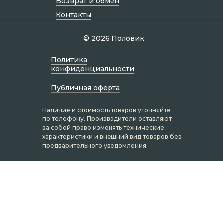
Возврат и обмен
Контакты
© 2026 Половик
Политик а
конфиденциальности
Публичная оферта
Наличие и стоимость товаров уточняйте
по телефону. Производители оставляют
за собой право изменять технические
характеристики и внешний вид товаров без
предварительного уведомления.