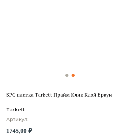
SPC плитка Tarkett Прайм Клик Клэй Браун
Tarkett
Артикул:
1745,00
₽