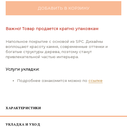
ДОБАВИТЬ В КОРЗИНУ
Важно! Товар продается кратно упаковкам
Напольное покрытие с основой из SPC. Дизайны
воплощают красоту камня, современные оттенки и
богатые структуры дерева, поэтому станут
привлекательной частью интерьера.
Услуги укладки:
Подробнее ознакомится можно по
ссылке
ХАРАКТЕРИСТИКИ
УКЛАДКА И УХОД