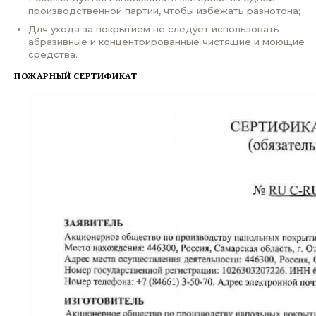
производственной партии, чтобы избежать разнотона;
Для ухода за покрытием не следует использовать
абразивные и концентрированные чистящие и моющие
средства.
ПОЖАРНЫЙ СЕРТИФИКАТ