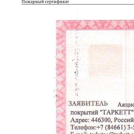
Пожарный сертификат