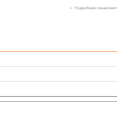
Подробнее ознакомит