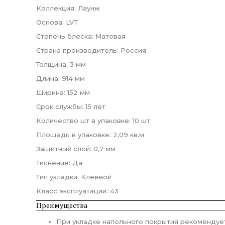
Коллекция: Лаунж
Основа: LVT
Степень блеска: Матовая
Страна производитель: Россия
Толщина: 3 мм
Длина: 914 мм
Ширина: 152 мм
Срок службы: 15 лет
Количество шт в упаковке: 10 шт
Площадь в упаковке: 2,09 кв.м
Защитный слой: 0,7 мм
Тиснение: Да
Тип укладки: Клеевой
Класс эксплуатации: 43
Преимущества
При укладке напольного покрытия рекомендует