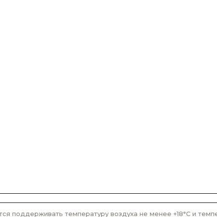
ся поддерживать температуру воздуха не менее +18°С и темпер