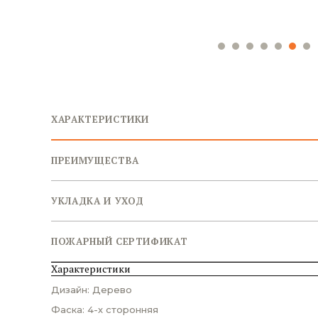
ХАРАКТЕРИСТИКИ
ПРЕИМУЩЕСТВА
УКЛАДКА И УХОД
ПОЖАРНЫЙ СЕРТИФИКАТ
Характеристики
Дизайн: Дерево
Фаска: 4-х сторонняя