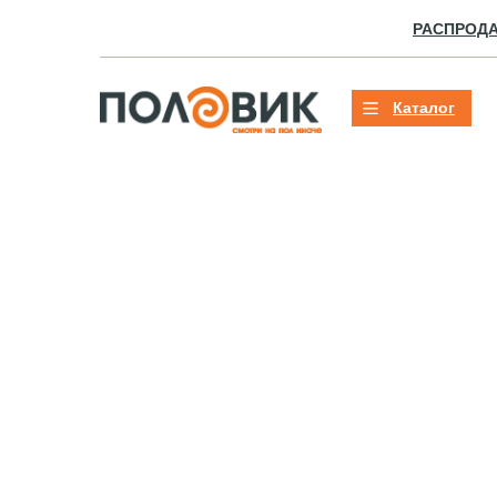
РАСПРОД
Каталог