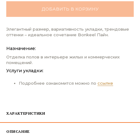
ДОБАВИТЬ В КОРЗИНУ
Элегантный размер, вариативность укладки, трендовые
оттенки – идеальное сочетание Bonkeel Пайн.
Назначение:
Отделка полов в интерьере жилых и коммерческих
помещений.
Услуги укладки:
Подробнее ознакомится можно по
ссылке
ХАРАКТЕРИСТИКИ
ОПИСАНИЕ