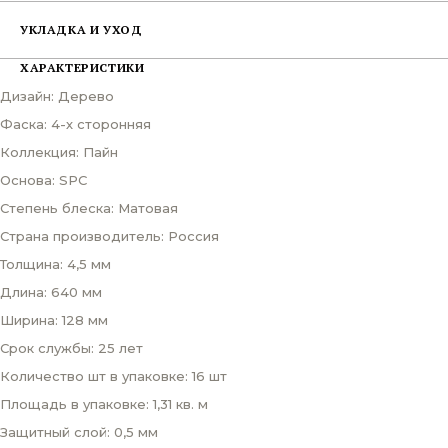
УКЛАДКА И УХОД
ХАРАКТЕРИСТИКИ
Дизайн: Дерево
Фаска: 4-х сторонняя
Коллекция: Пайн
Основа: SPC
Степень блеска: Матовая
Страна производитель: Россия
Толщина: 4,5 мм
Длина: 640 мм
Ширина: 128 мм
Срок службы: 25 лет
Количество шт в упаковке: 16 шт
Площадь в упаковке: 1,31 кв. м
Защитный слой: 0,5 мм