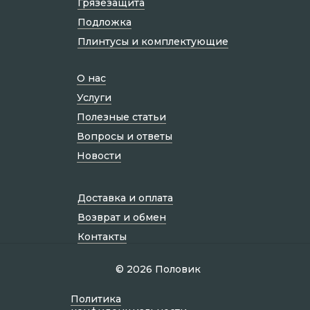
Грязезащита
Подложка
Плинтусы и комплектующие
О нас
Услуги
Полезные статьи
Вопросы и ответы
Новости
Доставка и оплата
Возврат и обмен
Контакты
© 2026 Половик
Политик а