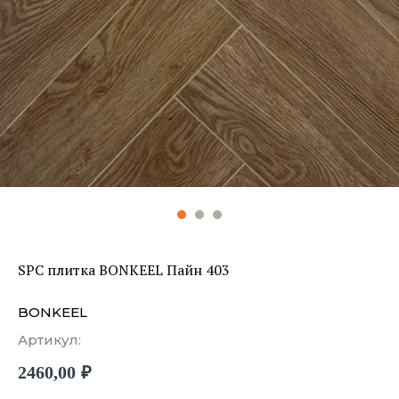
SPC плитка BONKEEL Пайн 403
BONKEEL
Артикул:
2460,00
₽