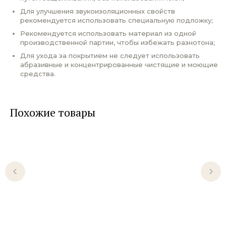
Для улучшения звукоизоляционных свойств
рекомендуется использовать специальную подложку;
Рекомендуется использовать материал из одной
производственной партии, чтобы избежать разнотона;
Для ухода за покрытием не следует использовать
абразивные и концентрированные чистящие и моющие
средства.
Похожие товары