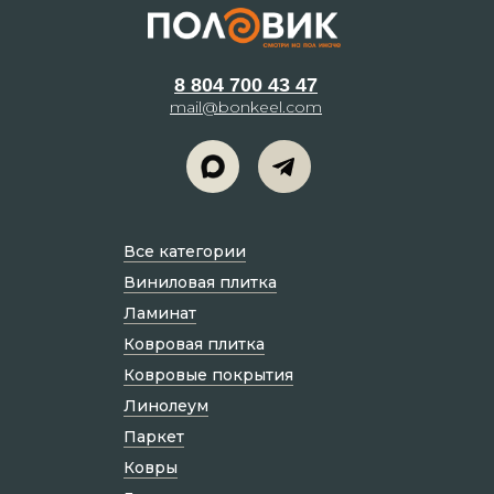
8 804 700 43 47
mail@bonkeel.com
Все категории
Виниловая плитка
Ламинат
Ковровая плитка
Ковровые покрытия
Линолеум
Паркет
Ковры