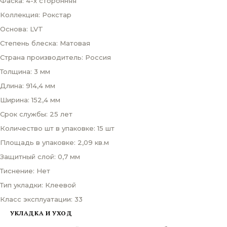
Фаска: 4-х сторонняя
Коллекция: Рокстар
Основа: LVT
Степень блеска: Матовая
Страна производитель: Россия
Толщина: 3 мм
Длина: 914,4 мм
Ширина: 152,4 мм
Срок службы: 25 лет
Количество шт в упаковке: 15 шт
Площадь в упаковке: 2,09 кв.м
Защитный слой: 0,7 мм
Тиснение: Нет
Тип укладки: Клеевой
Класс эксплуатации: 33
УКЛАДКА И УХОД