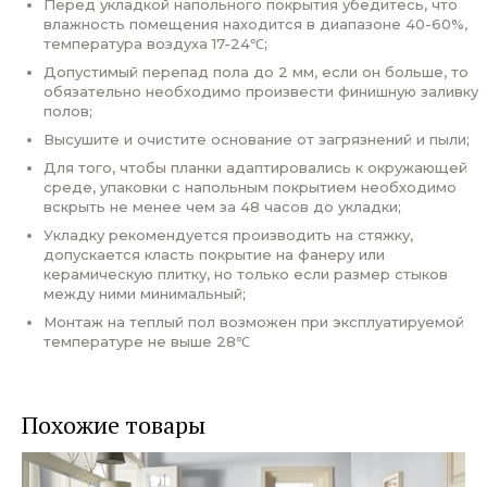
Перед укладкой напольного покрытия убедитесь, что
влажность помещения находится в диапазоне 40-60%,
температура воздуха 17-24℃;
Допустимый перепад пола до 2 мм, если он больше, то
обязательно необходимо произвести финишную заливку
полов;
Высушите и очистите основание от загрязнений и пыли;
Для того, чтобы планки адаптировались к окружающей
среде, упаковки с напольным покрытием необходимо
вскрыть не менее чем за 48 часов до укладки;
Укладку рекомендуется производить на стяжку,
допускается класть покрытие на фанеру или
керамическую плитку, но только если размер стыков
между ними минимальный;
Монтаж на теплый пол возможен при эксплуатируемой
температуре не выше 28℃
Похожие товары