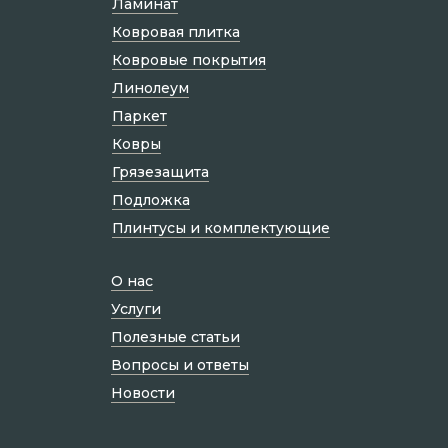
Ламинат
Ковровая плитка
Ковровые покрытия
Линолеум
Паркет
Ковры
Грязезащита
Подложка
Плинтусы и комплектующие
О нас
Услуги
Полезные статьи
Вопросы и ответы
Новости