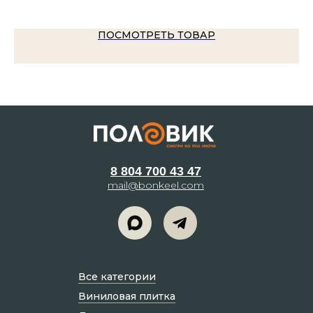
ПОСМОТРЕТЬ ТОВАР
8 804 700 43 47
mail@bonkeel.com
Все категории
Виниловая плитка