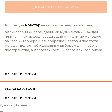
ДОБАВИТЬ В КОРЗИНУ
Рокстар
Коллекция
— это взрыв энергии и стиля,
вдохновлённый легендарными музыкантами. Каждая
плитка — как аккорд, создающий уникальную мелодию
вашего интерьера. Разнообразие цветов и простота
укладки делают её идеальным выбором для любого
пространства, а долговечность — залог вечного ритма.
ХАРАКТЕРИСТИКИ
УКЛАДКА И УХОД
ХАРАКТЕРИСТИКИ
Дизайн: Дерево