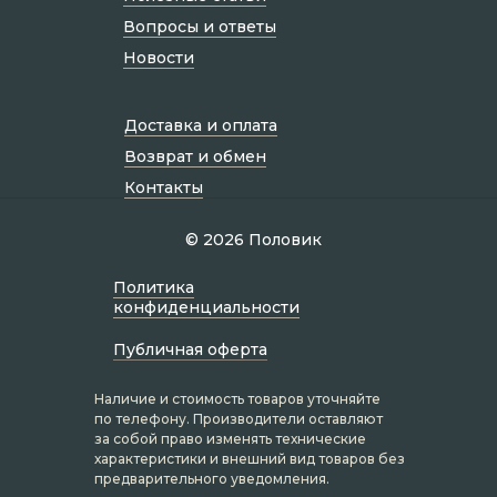
Вопросы и ответы
Новости
Доставка и оплата
Возврат и обмен
Контакты
© 2026 Половик
Политик а
конфиденциальности
Публичная оферта
Наличие и стоимость товаров уточняйте
по телефону. Производители оставляют
за собой право изменять технические
характеристики и внешний вид товаров без
предварительного уведомления.