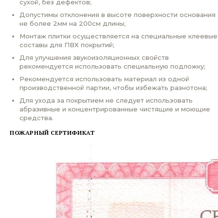
сухой, без дефектов;
Допустимы отклонения в высоте поверхности основания
не более 2мм на 200см длины;
Монтаж плитки осуществляется на специальные клеевые
составы для ПВХ покрытий;
Для улучшения звукоизоляционных свойств
рекомендуется использовать специальную подложку;
Рекомендуется использовать материал из одной
производственной партии, чтобы избежать разнотона;
Для ухода за покрытием не следует использовать
абразивные и концентрированные чистящие и моющие
средства.
ПОЖАРНЫЙ СЕРТИФИКАТ