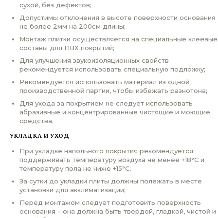
сухой, без дефектов;
Допустимы отклонения в высоте поверхности основания
не более 2мм на 200см длины;
Монтаж плитки осуществляется на специальные клеевые
составы для ПВХ покрытий;
Для улучшения звукоизоляционных свойств
рекомендуется использовать специальную подложку;
Рекомендуется использовать материал из одной
производственной партии, чтобы избежать разнотона;
Для ухода за покрытием не следует использовать
абразивные и концентрированные чистящие и моющие
средства.
УКЛАДКА И УХОД
При укладке напольного покрытия рекомендуется
поддерживать температуру воздуха не менее +18°С и
температуру пола не ниже +15°С;
За сутки до укладки плиты должны полежать в месте
установки для акклиматизации;
Перед монтажом следует подготовить поверхность
основания – она должна быть твердой, гладкой, чистой и