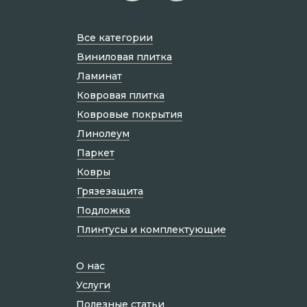
Все категории
Виниловая плитка
Ламинат
Ковровая плитка
Ковровые покрытия
Линолеум
Паркет
Ковры
Грязезащита
Подложка
Плинтусы и комплектующие
О нас
Услуги
Полезные статьи