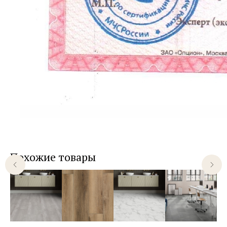
Похожие товары