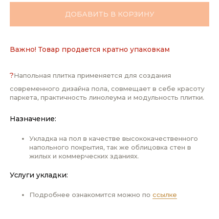
ДОБАВИТЬ В КОРЗИНУ
Важно! Товар продается кратно упаковкам
?
Напольная плитка применяется для создания
современного дизайна пола, совмещает в себе красоту
паркета, практичность линолеума и модульность плитки.
Назначение:
Укладка на пол в качестве высококачественного
напольного покрытия, так же облицовка стен в
жилых и коммерческих зданиях.
Услуги укладки:
Подробнее ознакомится можно по
ссылке