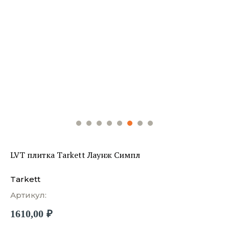
LVT плитка Tarkett Лаунж Симпл
Tarkett
Артикул:
1610,00
₽