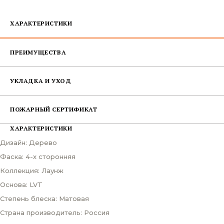
ХАРАКТЕРИСТИКИ
ПРЕИМУЩЕСТВА
УКЛАДКА И УХОД
ПОЖАРНЫЙ СЕРТИФИКАТ
ХАРАКТЕРИСТИКИ
Дизайн: Дерево
Фаска: 4-х сторонняя
Коллекция: Лаунж
Основа: LVT
Степень блеска: Матовая
Страна производитель: Россия