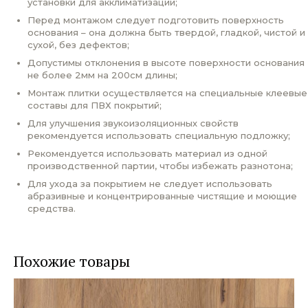
установки для акклиматизации;
Перед монтажом следует подготовить поверхность
основания – она должна быть твердой, гладкой, чистой и
сухой, без дефектов;
Допустимы отклонения в высоте поверхности основания
не более 2мм на 200см длины;
Монтаж плитки осуществляется на специальные клеевые
составы для ПВХ покрытий;
Для улучшения звукоизоляционных свойств
рекомендуется использовать специальную подложку;
Рекомендуется использовать материал из одной
производственной партии, чтобы избежать разнотона;
Для ухода за покрытием не следует использовать
абразивные и концентрированные чистящие и моющие
средства.
Похожие товары