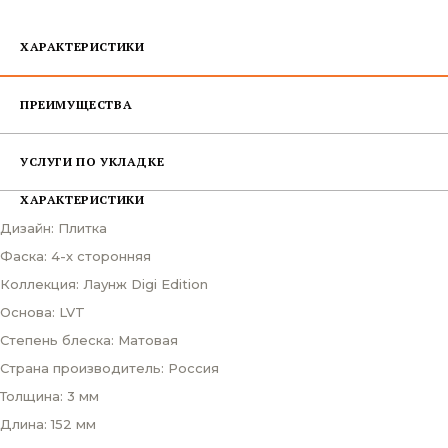
ХАРАКТЕРИСТИКИ
ПРЕИМУЩЕСТВА
УСЛУГИ ПО УКЛАДКЕ
ХАРАКТЕРИСТИКИ
Дизайн: Плитка
Фаска: 4-х сторонняя
Коллекция: Лаунж Digi Edition
Основа: LVT
Степень блеска: Матовая
Страна производитель: Россия
Толщина: 3 мм
Длина: 152 мм