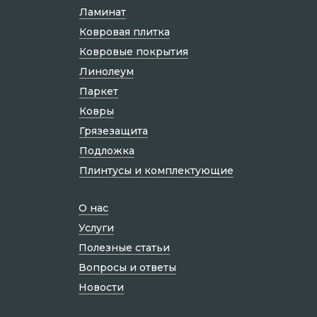
Ламинат
Ковровая плитка
Ковровые покрытия
Линолеум
Паркет
Ковры
Грязезащита
Подложка
Плинтусы и комплектующие
О нас
Услуги
Полезные статьи
Вопросы и ответы
Новости