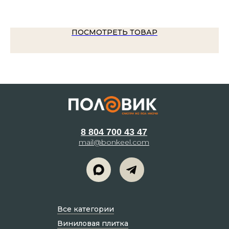
4 
ПОСМОТРЕТЬ ТОВАР
8 804 700 43 47
mail@bonkeel.com
Все категории
Виниловая плитка