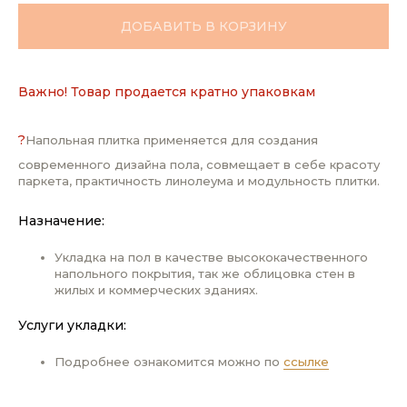
ДОБАВИТЬ В КОРЗИНУ
Важно! Товар продается кратно упаковкам
?
Напольная плитка применяется для создания
современного дизайна пола, совмещает в себе красоту
паркета, практичность линолеума и модульность плитки.
Назначение:
Укладка на пол в качестве высококачественного
напольного покрытия, так же облицовка стен в
жилых и коммерческих зданиях.
Услуги укладки:
Подробнее ознакомится можно по
ссылке