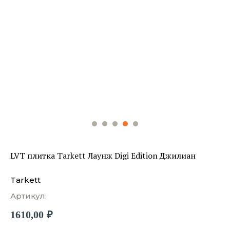
LVT плитка Tarkett Лаунж Digi Edition Джилиан
Tarkett
Артикул:
1610,00
₽