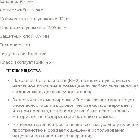
Ширина: 914 мм
Срок службы: 15 лет
Количество шт в упаковке: 10 шт
Площадь в упаковке: 2,09 кв.м
Защитный слой: 0,7 мм
Тиснение: Нет
Тип укладки: Клеевой
Класс эксплуатации: 43
ПРЕИМУЩЕСТВА
Пожарная безопасность (КМ2) позволяет укладывать
напольное покрытие в помещениях любого типа, включая
медицинские, детские учреждения;
Экологическая маркировка «Листок жизни» гарантирует
безопасность для здоровья человека, подтверждает,
что при производстве продукции были использованы
материалы, не содержащие вредные примеси;
Четырёхсторонняя фаска позволяет визуально увеличить
пространство и создает ощущение использования
натурального напольного покрытия;