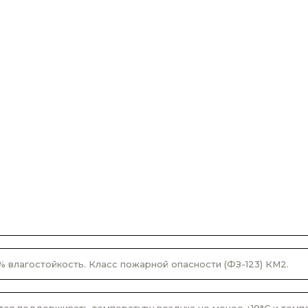
% влагостойкость. Класс пожарной опасности (ФЗ-123) КМ2.