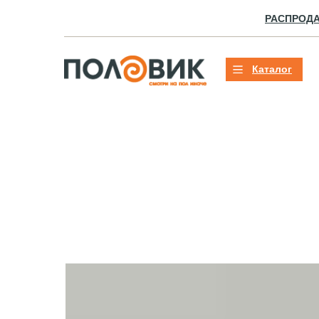
РАСПРОД
Каталог