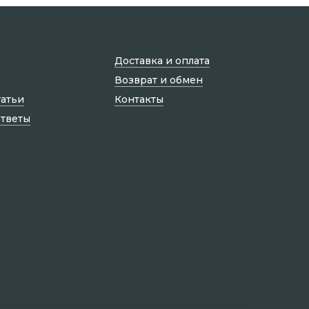
Доставка и оплата
Возврат и обмен
татьи
Контакты
ответы