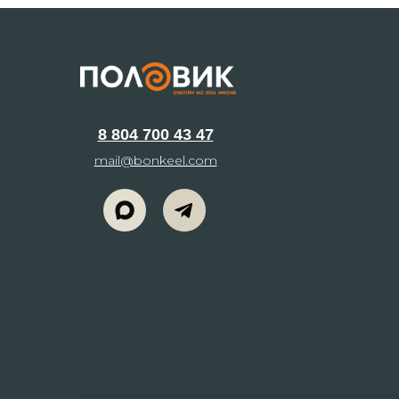
8 804 700 43 47
mail@bonkeel.com