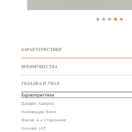
ХАРАКТЕРИСТИКИ
ПРЕИМУЩЕСТВА
УКЛАДКА И УХОД
Характеристики
Дизайн: Камень
Коллекция: Блюз
Фаска: 4-х сторонняя
Основа: LVT