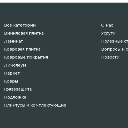
Все категории
О нас
Виниловая плитка
Услуги
Ламинат
Полезные с
Ковровая плитка
Вопросы и 
Ковровые покрытия
Новости
Линолеум
Паркет
Ковры
Грязезащита
Подложка
Плинтусы и комплектующие