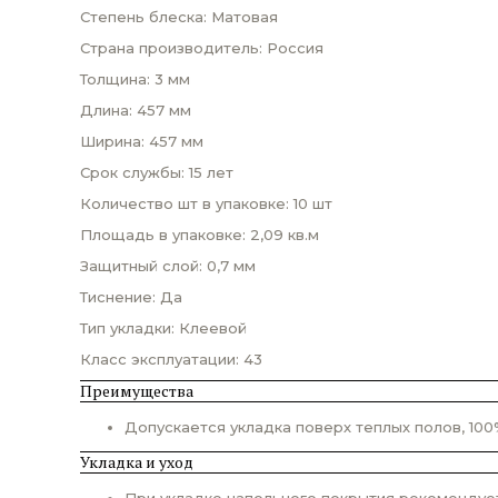
Степень блеска: Матовая
Страна производитель: Россия
Толщина: 3 мм
Длина: 457 мм
Ширина: 457 мм
Срок службы: 15 лет
Количество шт в упаковке: 10 шт
Площадь в упаковке: 2,09 кв.м
Защитный слой: 0,7 мм
Тиснение: Да
Тип укладки: Клеевой
Класс эксплуатации: 43
Преимущества
Допускается укладка поверх теплых полов, 100
Укладка и уход