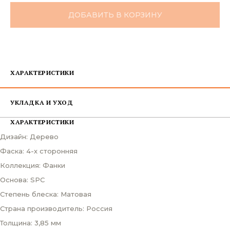
ДОБАВИТЬ В КОРЗИНУ
ХАРАКТЕРИСТИКИ
УКЛАДКА И УХОД
ХАРАКТЕРИСТИКИ
Дизайн: Дерево
Фаска: 4-х сторонняя
Коллекция: Фанки
Основа: SPC
Степень блеска: Матовая
Страна производитель: Россия
Толщина: 3,85 мм