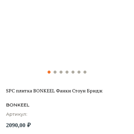
SPC плитка BONKEEL Фанки Стоун Бридж
BONKEEL
Артикул:
2090,00
₽