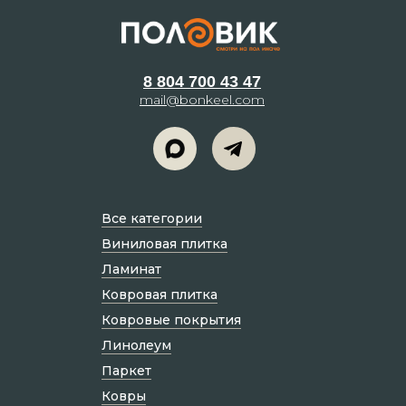
8 804 700 43 47
mail@bonkeel.com
Все категории
Виниловая плитка
Ламинат
Ковровая плитка
Ковровые покрытия
Линолеум
Паркет
Ковры