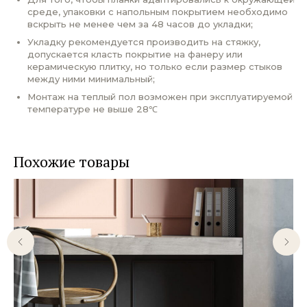
среде, упаковки с напольным покрытием необходимо
вскрыть не менее чем за 48 часов до укладки;
Укладку рекомендуется производить на стяжку,
допускается класть покрытие на фанеру или
керамическую плитку, но только если размер стыков
между ними минимальный;
Монтаж на теплый пол возможен при эксплуатируемой
температуре не выше 28℃
Похожие товары