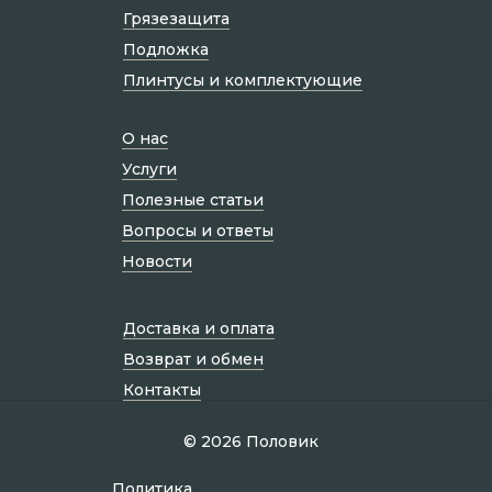
Грязезащита
Подложка
Плинтусы и комплектующие
О нас
Услуги
Полезные статьи
Вопросы и ответы
Новости
Доставка и оплата
Возврат и обмен
Контакты
© 2026 Половик
Политик а