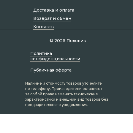
Доставка и оплата
Возврат и обмен
Контакты
© 2026 Половик
Политик а
конфиденциальности
Публичная оферта
Наличие и стоимость товаров уточняйте
по телефону. Производители оставляют
за собой право изменять технические
характеристики и внешний вид товаров без
предварительного уведомления.