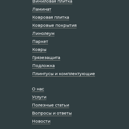
Виниловая плитка
Ламинат
Ковровая плитка
Ковровые покрытия
Линолеум
Паркет
Ковры
Грязезащита
Подложка
Плинтусы и комплектующие
О нас
Услуги
Полезные статьи
Вопросы и ответы
Новости