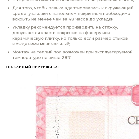
Для того, чтобы планки адаптировались к окружающей
среде, упаковки с напольным покрытием необходимо
вскрыть не менее чем за 48 часов до укладки;
Укладку рекомендуется производить на стяжку,
допускается класть покрытие на фанеру или
керамическую плитку, но только если размер стыков
между ними минимальный;
Монтаж на теплый пол возможен при эксплуатируемой
температуре не выше 28℃
ПОЖАРНЫЙ СЕРТИФИКАТ