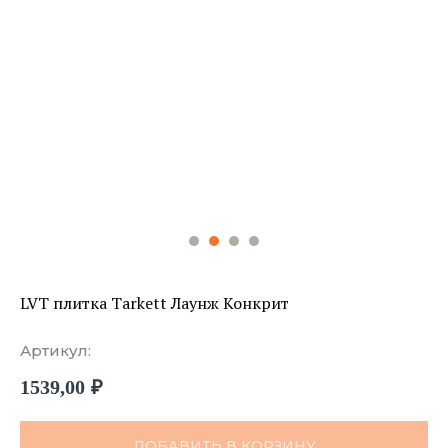
LVT плитка Tarkett Лаунж Конкрит
Артикул:
1539,00
₽
ДОБАВИТЬ В КОРЗИНУ