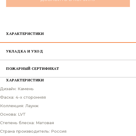
ХАРАКТЕРИСТИКИ
УКЛАДКА И УХОД
ПОЖАРНЫЙ СЕРТИФИКАТ
ХАРАКТЕРИСТИКИ
Дизайн: Камень
Фаска: 4-х сторонняя
Коллекция: Лаунж
Основа: LVT
Степень блеска: Матовая
Страна производитель: Россия