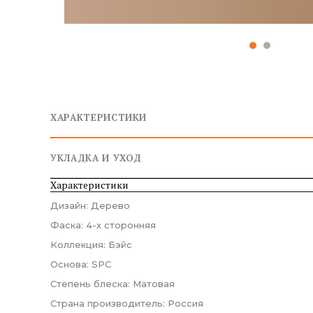
ХАРАКТЕРИСТИКИ
УКЛАДКА И УХОД
Характеристики
Дизайн: Дерево
Фаска: 4-х сторонняя
Коллекция: Бэйс
Основа: SPC
Степень блеска: Матовая
Страна производитель: Россия