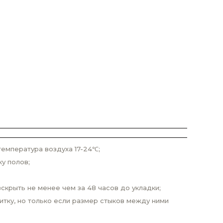
емпература воздуха 17-24℃;
у полов;
скрыть не менее чем за 48 часов до укладки;
итку, но только если размер стыков между ними