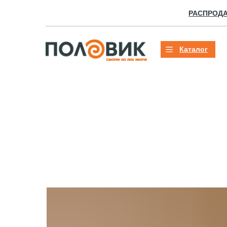
РАСПРОД
Каталог