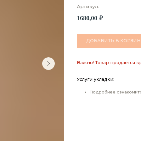
Артикул:
1680,00
₽
ДОБАВИТЬ В КОРЗИН
Важно! Товар продается к
Услуги укладки:
Подробнее ознакомит