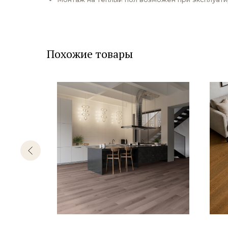
Похожие товары