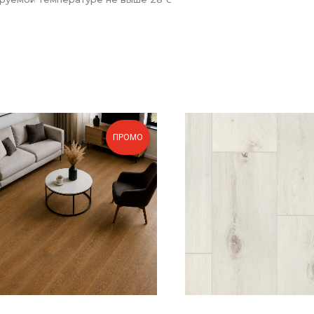
ПРОМО