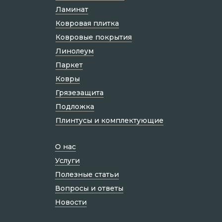
Ламинат
Ковровая плитка
Ковровые покрытия
Линолеум
Паркет
Ковры
Грязезащита
Подложка
Плинтусы и комплектующие
О нас
Услуги
Полезные статьи
Вопросы и ответы
Новости