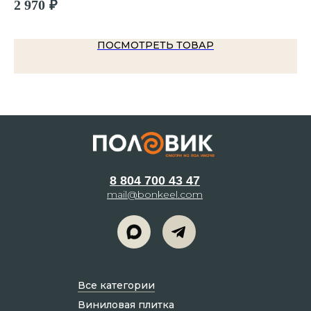
2 970
₽
ПОСМОТРЕТЬ ТОВАР
8 804 700 43 47
mail@bonkeel.com
Все категории
Виниловая плитка