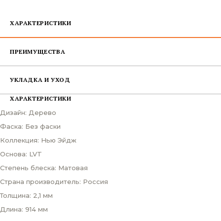
ХАРАКТЕРИСТИКИ
ПРЕИМУЩЕСТВА
УКЛАДКА И УХОД
ХАРАКТЕРИСТИКИ
Дизайн: Дерево
Фаска: Без фаски
Коллекция: Нью Эйдж
Основа: LVT
Степень блеска: Матовая
Страна производитель: Россия
Толщина: 2,1 мм
Длина: 914 мм