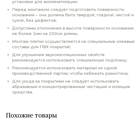
установки для акклиматизации;
Перед монтажом следует подготовить поверхность
основания – она должна быть твердой, гладкой, чистой и
сухой, без дефектов;
Допустимы отклонения в высоте поверхности основания
не более 2мм на 200см длины;
Монтаж плитки осуществляется на специальные клеевые
составы для ПВХ покрытий;
Для улучшения звукоизоляционных свойств
рекомендуется использовать специальную подложку;
Рекомендуется использовать материал из одной
производственной партии, чтобы избежать разнотона;
Для ухода за покрытием не следует использовать
абразивные и концентрированные чистящие и моющие
средства.
Похожие товары