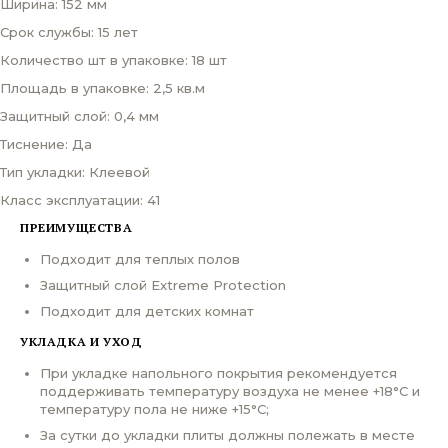
Ширина: 152 мм
Срок службы: 15 лет
Количество шт в упаковке: 18 шт
Площадь в упаковке: 2,5 кв.м
Защитный слой: 0,4 мм
Тиснение: Да
Тип укладки: Клеевой
Класс эксплуатации: 41
ПРЕИМУЩЕСТВА
Подходит для теплых полов
Защитный слой Extreme Protection
Подходит для детских комнат
УКЛАДКА И УХОД
При укладке напольного покрытия рекомендуется
поддерживать температуру воздуха не менее +18°С и
температуру пола не ниже +15°С;
За сутки до укладки плиты должны полежать в месте