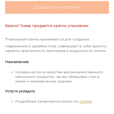
ДОБАВИТЬ В КОРЗИНУ
Важно! Товар продается кратно упаковкам
?
Напольная плитка применяется для создания
современного дизайна пола, совмещает в себе красоту
паркета, практичность линолеума и модульность плитки.
Назначение:
Укладка на пол в качестве высококачественного
напольного покрытия, так же облицовка стен в
жилых и коммерческих зданиях.
Услуги укладки:
Подробнее ознакомится можно по
ссылке