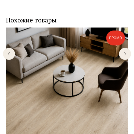
Похожие товары
ПРОМО