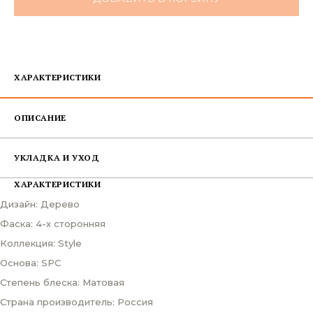
ХАРАКТЕРИСТИКИ
ОПИСАНИЕ
УКЛАДКА И УХОД
ХАРАКТЕРИСТИКИ
Дизайн: Дерево
Фаска: 4-х сторонняя
Коллекция: Style
Основа: SPC
Степень блеска: Матовая
Страна производитель: Россия