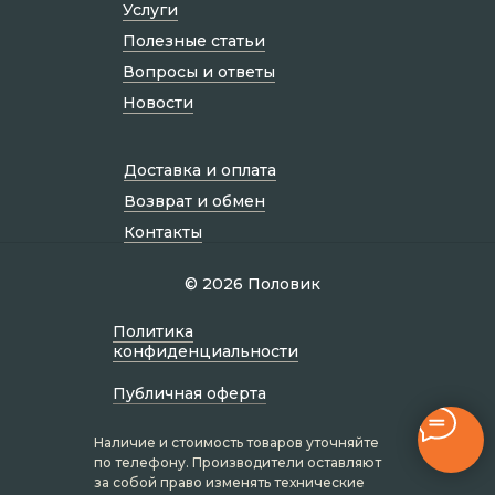
Услуги
Полезные статьи
Вопросы и ответы
Новости
Доставка и оплата
Возврат и обмен
Контакты
© 2026 Половик
Политик а
конфиденциальности
Публичная оферта
Наличие и стоимость товаров уточняйте
по телефону. Производители оставляют
за собой право изменять технические