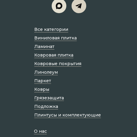
Все категории
Виниловая плитка
Ламинат
Ковровая плитка
Ковровые покрытия
Линолеум
Паркет
Ковры
Грязезащита
Подложка
Плинтусы и комплектующие
О нас