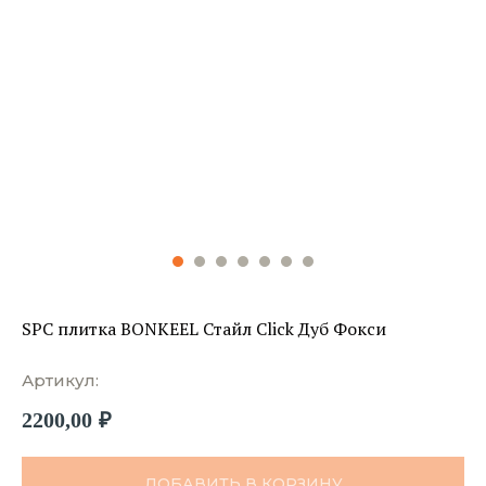
SPC плитка BONKEEL Стайл Click Дуб Фокси
Артикул:
2200,00
₽
ДОБАВИТЬ В КОРЗИНУ