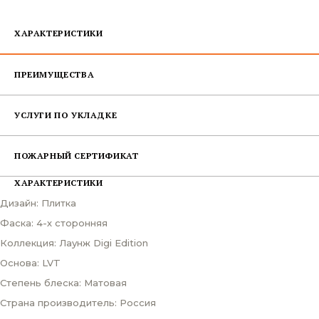
ХАРАКТЕРИСТИКИ
ПРЕИМУЩЕСТВА
УСЛУГИ ПО УКЛАДКЕ
ПОЖАРНЫЙ СЕРТИФИКАТ
ХАРАКТЕРИСТИКИ
Дизайн: Плитка
Фаска: 4-х сторонняя
Коллекция: Лаунж Digi Edition
Основа: LVT
Степень блеска: Матовая
Страна производитель: Россия