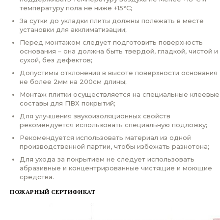
температуру пола не ниже +15°С;
За сутки до укладки плиты должны полежать в месте
установки для акклиматизации;
Перед монтажом следует подготовить поверхность
основания – она должна быть твердой, гладкой, чистой и
сухой, без дефектов;
Допустимы отклонения в высоте поверхности основания
не более 2мм на 200см длины;
Монтаж плитки осуществляется на специальные клеевые
составы для ПВХ покрытий;
Для улучшения звукоизоляционных свойств
рекомендуется использовать специальную подложку;
Рекомендуется использовать материал из одной
производственной партии, чтобы избежать разнотона;
Для ухода за покрытием не следует использовать
абразивные и концентрированные чистящие и моющие
средства.
ПОЖАРНЫЙ СЕРТИФИКАТ