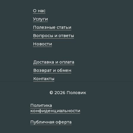
О нас
Услуги
Полезные статьи
Вопросы и ответы
Новости
Доставка и оплата
Возврат и обмен
Контакты
© 2026 Половик
Политик а
конфиденциальности
Публичная оферта