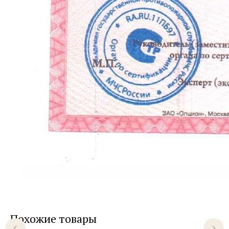
Похожие товары