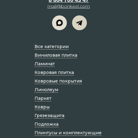
mail@bonkeel.com
Все категории
Виниловая плитка
Ламинат
Ковровая плитка
Ковровые покрытия
Линолеум
Паркет
Ковры
Грязезащита
Подложка
Плинтусы и комплектующие