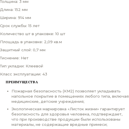
Толщина: 3 мм
Длина: 152 мм
Ширина: 914 мм
Срок службы: 15 лет
Количество шт в упаковке: 10 шт
Площадь в упаковке: 2,09 кв.м
Защитный слой: 0,7 мм
Тиснение: Нет
Тип укладки: Клеевой
Класс эксплуатации: 43
ПРЕИМУЩЕСТВА
Пожарная безопасность (КМ2) позволяет укладывать
напольное покрытие в помещениях любого типа, включая
медицинские, детские учреждения;
Экологическая маркировка «Листок жизни» гарантирует
безопасность для здоровья человека, подтверждает,
что при производстве продукции были использованы
материалы, не содержащие вредные примеси;