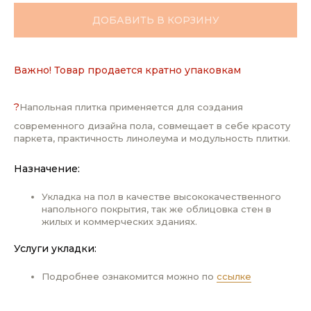
ДОБАВИТЬ В КОРЗИНУ
Важно! Товар продается кратно упаковкам
?
Напольная плитка применяется для создания
современного дизайна пола, совмещает в себе красоту
паркета, практичность линолеума и модульность плитки.
Назначение:
Укладка на пол в качестве высококачественного
напольного покрытия, так же облицовка стен в
жилых и коммерческих зданиях.
Услуги укладки:
Подробнее ознакомится можно по
ссылке