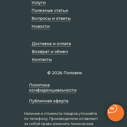
Услуги
Полезные статьи
Вопросы и ответы
Новости
Доставка и оплата
Возврат и обмен
Контакты
© 2026 Половик
Политик а
конфиденциальности
Публичная оферта
Наличие и стоимость товаров уточняйте
по телефону. Производители оставляют
за собой право изменять технические