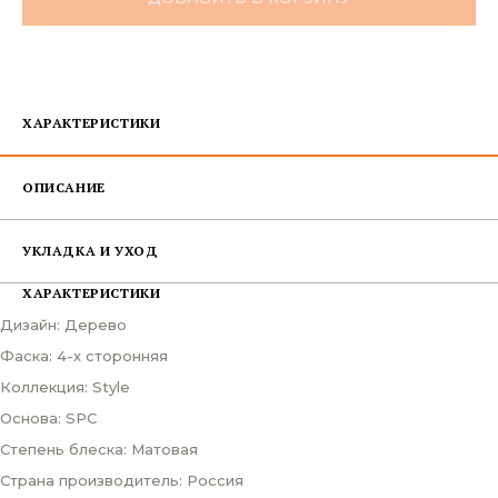
ХАРАКТЕРИСТИКИ
ОПИСАНИЕ
УКЛАДКА И УХОД
ХАРАКТЕРИСТИКИ
Дизайн: Дерево
Фаска: 4-х сторонняя
Коллекция: Style
Основа: SPC
Степень блеска: Матовая
Страна производитель: Россия