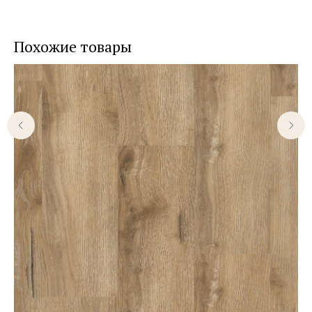
Похожие товары