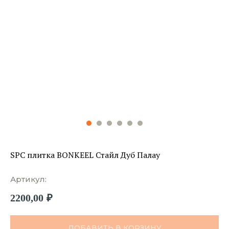
SPC плитка BONKEEL Стайл Дуб Палау
Артикул:
2200,00
₽
ДОБАВИТЬ В КОРЗИНУ