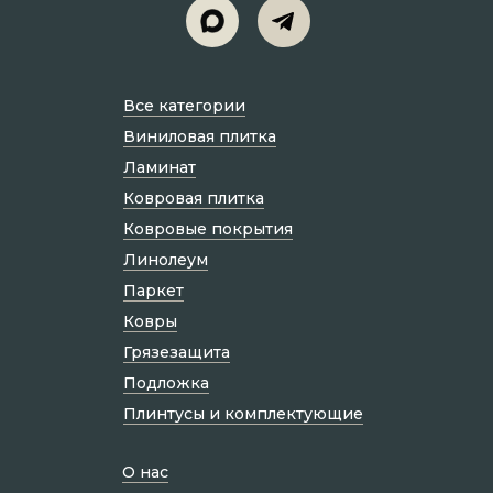
Все категории
Виниловая плитка
Ламинат
Ковровая плитка
Ковровые покрытия
Линолеум
Паркет
Ковры
Грязезащита
Подложка
Плинтусы и комплектующие
О нас