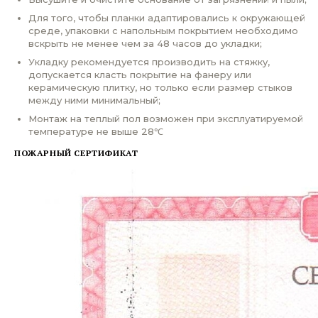
Для того, чтобы планки адаптировались к окружающей
среде, упаковки с напольным покрытием необходимо
вскрыть не менее чем за 48 часов до укладки;
Укладку рекомендуется производить на стяжку,
допускается класть покрытие на фанеру или
керамическую плитку, но только если размер стыков
между ними минимальный;
Монтаж на теплый пол возможен при эксплуатируемой
температуре не выше 28℃
ПОЖАРНЫЙ СЕРТИФИКАТ