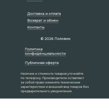
Доставка и оплата
Возврат и обмен
Контакты
© 2026 Половик
Политик а
конфиденциальности
Публичная оферта
Наличие и стоимость товаров уточняйте
по телефону. Производители оставляют
за собой право изменять технические
характеристики и внешний вид товаров без
предварительного уведомления.