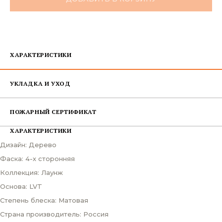
ХАРАКТЕРИСТИКИ
УКЛАДКА И УХОД
ПОЖАРНЫЙ СЕРТИФИКАТ
ХАРАКТЕРИСТИКИ
Дизайн: Дерево
Фаска: 4-х сторонняя
Коллекция: Лаунж
Основа: LVT
Степень блеска: Матовая
Страна производитель: Россия