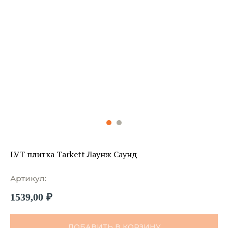
LVT плитка Tarkett Лаунж Саунд
Артикул:
1539,00
₽
ДОБАВИТЬ В КОРЗИНУ