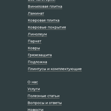
Виниловая плитка
Ламинат
Ковровая плитка
Ковровые покрытия
Линолеум
Паркет
Ковры
Грязезащита
Подложка
Плинтусы и комплектующие
О нас
Услуги
Полезные статьи
Вопросы и ответы
Новости