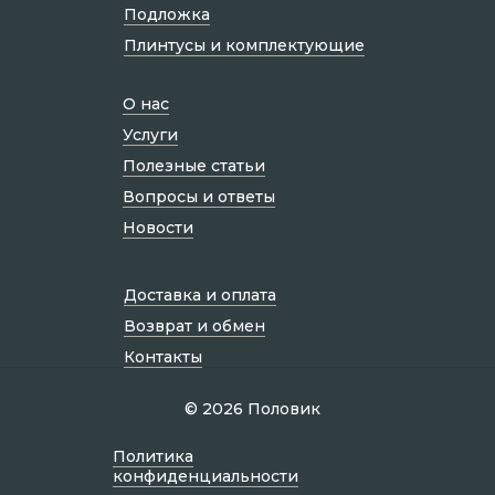
Подложка
Плинтусы и комплектующие
О нас
Услуги
Полезные статьи
Вопросы и ответы
Новости
Доставка и оплата
Возврат и обмен
Контакты
© 2026 Половик
Политик а
конфиденциальности