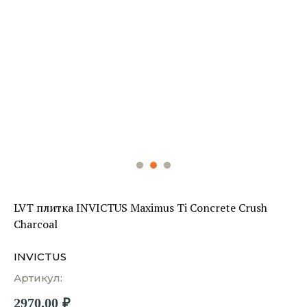
LVT плитка INVICTUS Maximus Ti Concrete Crush
Charcoal
INVICTUS
Артикул:
2970,00
₽