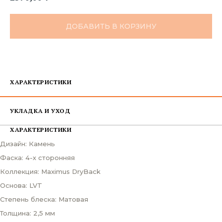
ДОБАВИТЬ В КОРЗИНУ
ХАРАКТЕРИСТИКИ
УКЛАДКА И УХОД
ХАРАКТЕРИСТИКИ
Дизайн: Камень
Фаска: 4-х сторонняя
Коллекция: Maximus DryBack
Основа: LVT
Степень блеска: Матовая
Толщина: 2,5 мм