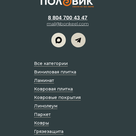
8 804 700 43 47
mail@bonkeel.com
Все категории
Виниловая плитка
Ламинат
Ковровая плитка
Ковровые покрытия
Линолеум
Паркет
Ковры
Грязезащита