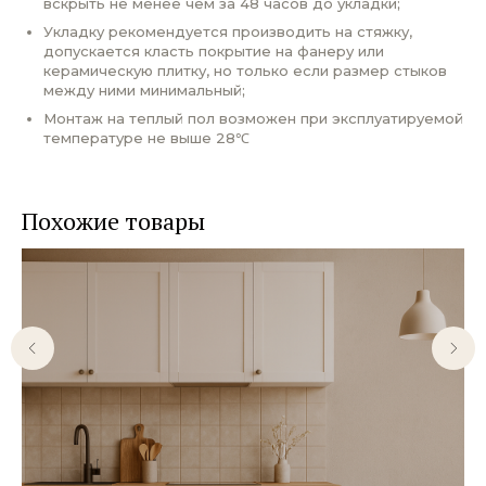
вскрыть не менее чем за 48 часов до укладки;
Укладку рекомендуется производить на стяжку,
допускается класть покрытие на фанеру или
керамическую плитку, но только если размер стыков
между ними минимальный;
Монтаж на теплый пол возможен при эксплуатируемой
температуре не выше 28℃
Похожие товары