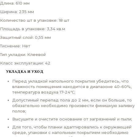
Длина: 610 мм
Ширина: 235 мм
Количество шт в упаковке: 18 шт
Площадь в упаковке: 3,34 кв.м
Защитный слой: 0,55 мм
Тиснение: Нет
Тип укладки: Клеевой
Класс эксплуатации: 42
УКЛАДКА И УХОД
Перед укладкой напольного покрытия убедитесь, что
влажность помещения находится в диапазоне 40-60%,
температура воздуха 17-24℃;
Допустимый перепад пола до 2 мм, если он больше, то
обязательно необходимо произвести финишную заливку
полов;
Высушите и очистите основание от загрязнений и пыли;
Для того, чтобы планки адаптировались к окружающей
среде, упаковки с напольным покрытием необходимо