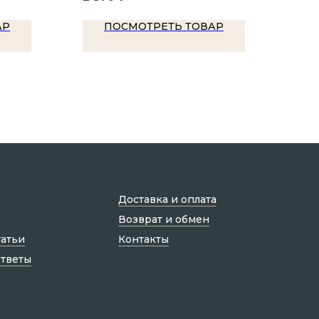
АР
ПОСМОТРЕТЬ ТОВАР
Доставка и оплата
Возврат и обмен
татьи
Контакты
ответы