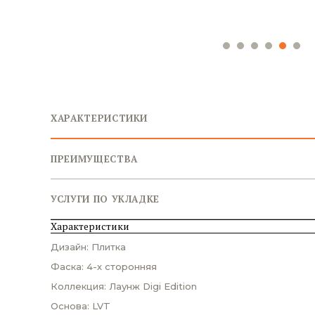
ХАРАКТЕРИСТИКИ
ПРЕИМУЩЕСТВА
УСЛУГИ ПО УКЛАДКЕ
Характеристики
Дизайн: Плитка
Фаска: 4-х сторонняя
Коллекция: Лаунж Digi Edition
Основа: LVT