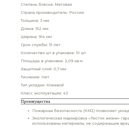
Степень блеска: Матовая
Страна производитель: Россия
Толщина: 3 мм
Длина: 152 мм
Ширина: 914 мм
Срок службы: 15 лет
Количество шт в упаковке: 10 шт
Площадь в упаковке: 2,09 кв.м
Защитный слой: 0,7 мм
Тиснение: Нет
Тип укладки: Клеевой
Класс эксплуатации: 43
Преимущества
Пожарная безопасность (КМ2) позволяет уклад
Экологическая маркировка «Листок жизни» гар
использованы материалы, не содержащие вре