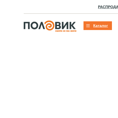
РАСПРОД
Каталог