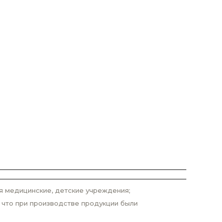
я медицинские, детские учреждения;
 что при производстве продукции были