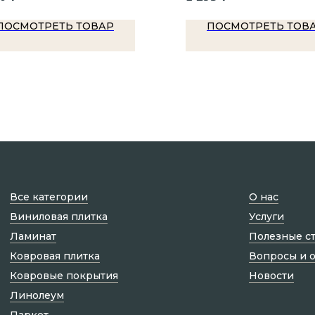
ПОСМОТРЕТЬ ТОВАР
ПОСМОТРЕТЬ ТОВ
Все категории
О нас
Виниловая плитка
Услуги
Ламинат
Полезные с
Ковровая плитка
Вопросы и 
Ковровые покрытия
Новости
Линолеум
Паркет