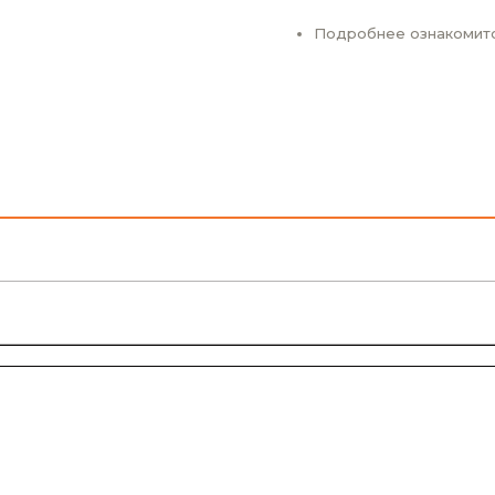
Подробнее ознакомит