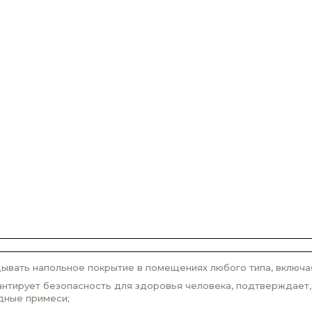
ывать напольное покрытие в помещениях любого типа, включа
антирует безопасность для здоровья человека, подтверждает,
дные примеси;