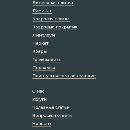
Виниловая плитка
Ламинат
Ковровая плитка
Ковровые покрытия
Линолеум
Паркет
Ковры
Грязезащита
Подложка
Плинтусы и комплектующие
О нас
Услуги
Полезные статьи
Вопросы и ответы
Новости