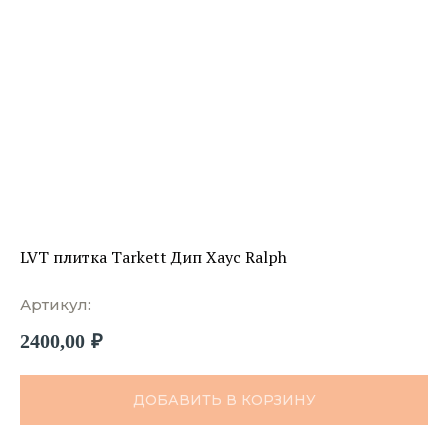
LVT плитка Tarkett Дип Хаус Ralph
Артикул:
2400,00
₽
ДОБАВИТЬ В КОРЗИНУ