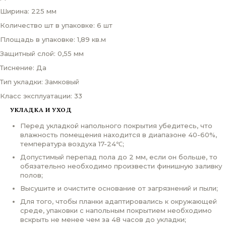
Ширина: 225 мм
Количество шт в упаковке: 6 шт
Площадь в упаковке: 1,89 кв.м
Защитный слой: 0,55 мм
Тиснение: Да
Тип укладки: Замковый
Класс эксплуатации: 33
УКЛАДКА И УХОД
Перед укладкой напольного покрытия убедитесь, что
влажность помещения находится в диапазоне 40-60%,
температура воздуха 17-24℃;
Допустимый перепад пола до 2 мм, если он больше, то
обязательно необходимо произвести финишную заливку
полов;
Высушите и очистите основание от загрязнений и пыли;
Для того, чтобы планки адаптировались к окружающей
среде, упаковки с напольным покрытием необходимо
вскрыть не менее чем за 48 часов до укладки;