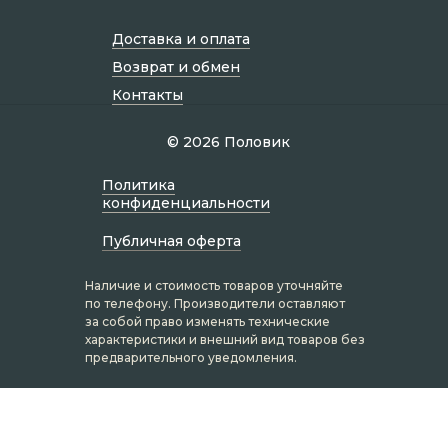
Доставка и оплата
Возврат и обмен
Контакты
© 2026 Половик
Политик а
конфиденциальности
Публичная оферта
Наличие и стоимость товаров уточняйте
по телефону. Производители оставляют
за собой право изменять технические
характеристики и внешний вид товаров без
предварительного уведомления.