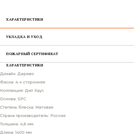
ХАРАКТЕРИСТИКИ
УКЛАДКА И УХОД
ПОЖАРНЫЙ СЕРТИФИКАТ
ХАРАКТЕРИСТИКИ
Дизайн: Дерево
Фаска: 4-х сторонняя
Коллекция: Дип Хаус
Основа: SPC
Степень блеска: Матовая
Страна производитель: Россия
Толщина: 4,6 мм
Длина: 1400 мм