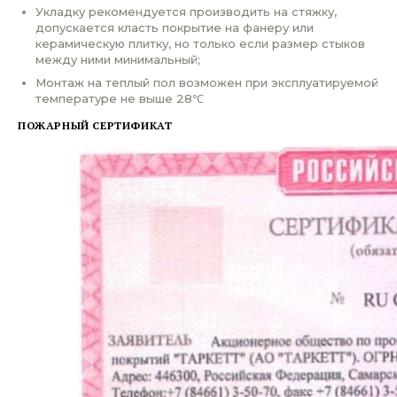
Укладку рекомендуется производить на стяжку,
допускается класть покрытие на фанеру или
керамическую плитку, но только если размер стыков
между ними минимальный;
Монтаж на теплый пол возможен при эксплуатируемой
температуре не выше 28℃
ПОЖАРНЫЙ СЕРТИФИКАТ