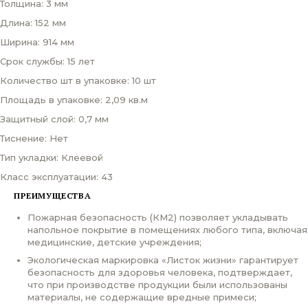
Толщина: 3 мм
Длина: 152 мм
Ширина: 914 мм
Срок службы: 15 лет
Количество шт в упаковке: 10 шт
Площадь в упаковке: 2,09 кв.м
Защитный слой: 0,7 мм
Тиснение: Нет
Тип укладки: Клеевой
Класс эксплуатации: 43
ПРЕИМУЩЕСТВА
Пожарная безопасность (КМ2) позволяет укладывать
напольное покрытие в помещениях любого типа, включая
медицинские, детские учреждения;
Экологическая маркировка «Листок жизни» гарантирует
безопасность для здоровья человека, подтверждает,
что при производстве продукции были использованы
материалы, не содержащие вредные примеси;