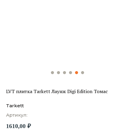
LVT плитка Tarkett Лаунж Digi Edition Томас
Tarkett
Артикул:
1610,00
₽