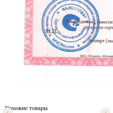
Похожие товары