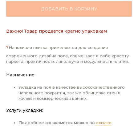
ДОБАВИТЬ В КОРЗИНУ
Важно! Товар продается кратно упаковкам
?
Напольная плитка применяется для создания
современного дизайна пола, совмещает в себе красоту
паркета, практичность линолеума и модульность плитки.
Назначение:
Укладка на пол в качестве высококачественного
напольного покрытия, так же облицовка стен в
жилых и коммерческих зданиях.
Услуги укладки:
Подробнее ознакомится можно по
ссылке