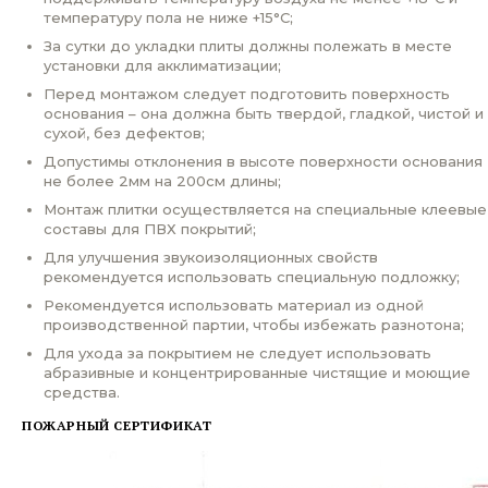
температуру пола не ниже +15°С;
За сутки до укладки плиты должны полежать в месте
установки для акклиматизации;
Перед монтажом следует подготовить поверхность
основания – она должна быть твердой, гладкой, чистой и
сухой, без дефектов;
Допустимы отклонения в высоте поверхности основания
не более 2мм на 200см длины;
Монтаж плитки осуществляется на специальные клеевые
составы для ПВХ покрытий;
Для улучшения звукоизоляционных свойств
рекомендуется использовать специальную подложку;
Рекомендуется использовать материал из одной
производственной партии, чтобы избежать разнотона;
Для ухода за покрытием не следует использовать
абразивные и концентрированные чистящие и моющие
средства.
ПОЖАРНЫЙ СЕРТИФИКАТ