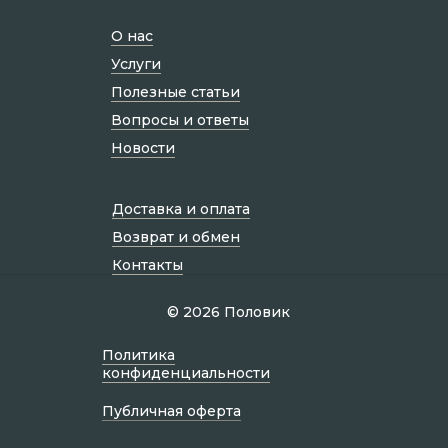
О нас
Услуги
Полезные статьи
Вопросы и ответы
Новости
Доставка и оплата
Возврат и обмен
Контакты
© 2026 Половик
Политик а
конфиденциальности
Публичная оферта