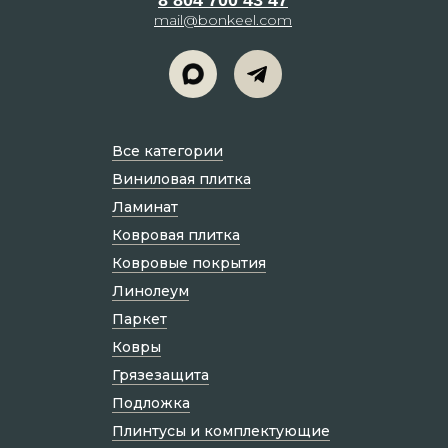
mail@bonkeel.com
Все категории
Виниловая плитка
Ламинат
Ковровая плитка
Ковровые покрытия
Линолеум
Паркет
Ковры
Грязезащита
Подложка
Плинтусы и комплектующие