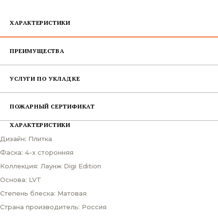
ХАРАКТЕРИСТИКИ
ПРЕИМУЩЕСТВА
УСЛУГИ ПО УКЛАДКЕ
ПОЖАРНЫЙ СЕРТИФИКАТ
ХАРАКТЕРИСТИКИ
Дизайн: Плитка
Фаска: 4-х сторонняя
Коллекция: Лаунж Digi Edition
Основа: LVT
Степень блеска: Матовая
Страна производитель: Россия