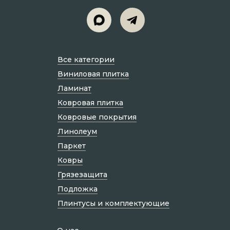
Все категории
Виниловая плитка
Ламинат
Ковровая плитка
Ковровые покрытия
Линолеум
Паркет
Ковры
Грязезащита
Подложка
Плинтусы и комплектующие