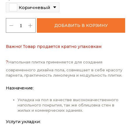
Коричневый
ДОБАВИТЬ В КОРЗИНУ
Важно! Товар продается кратно упаковкам
?
Напольная плитка применяется для создания
современного дизайна пола, совмещает в себе красоту
паркета, практичность линолеума и модульность плитки.
Назначение:
Укладка на пол в качестве высококачественного
напольного покрытия, так же облицовка стен в
жилых и коммерческих зданиях.
Услуги укладки: