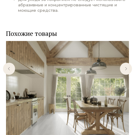
абразивные и концентрированные чистящие и
моющие средства.
Похожие товары