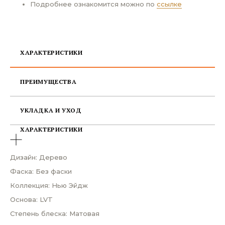
Подробнее ознакомится можно по
ссылке
ХАРАКТЕРИСТИКИ
ПРЕИМУЩЕСТВА
УКЛАДКА И УХОД
ХАРАКТЕРИСТИКИ
Дизайн: Дерево
Фаска: Без фаски
Коллекция: Нью Эйдж
Основа: LVT
Степень блеска: Матовая