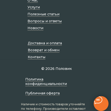
О нас
Услуги
Полезные статьи
Вопросы и ответы
Новости
Доставка и оплата
Возврат и обмен
Контакты
© 2026 Половик
Политик а
конфиденциальности
Публичная оферта
Наличие и стоимость товаров уточняйте
по телефону. Производители оставляют