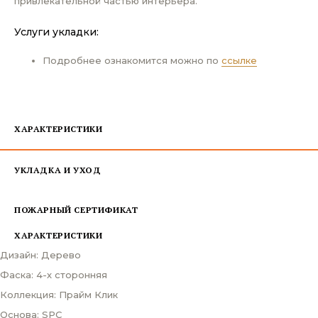
привлекательной частью интерьера.
Услуги укладки:
Подробнее ознакомится можно по
ссылке
ХАРАКТЕРИСТИКИ
УКЛАДКА И УХОД
ПОЖАРНЫЙ СЕРТИФИКАТ
ХАРАКТЕРИСТИКИ
Дизайн: Дерево
Фаска: 4-х сторонняя
Коллекция: Прайм Клик
Основа: SPC