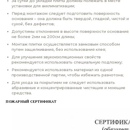
За сутки до укладки плиты должны полежать в месте
установки для акклиматизации;
Перед монтажом следует подготовить поверхность
основания – она должна быть твердой, гладкой, чистой и
сухой, без дефектов;
Допустимы отклонения в высоте поверхности основания
не более 2мм на 200см длины;
Монтаж плитки осуществляется замковым способом
путем защелкивания, без использования клея;
Для улучшения звукоизоляционных свойств
рекомендуется использовать специальную подложку;
Рекомендуется использовать материал из одной
производственной партии, чтобы избежать разнотона;
Для ухода за покрытием не следует использовать
абразивные и концентрированные чистящие и моющие
средства.
ПОЖАРНЫЙ СЕРТИФИКАТ