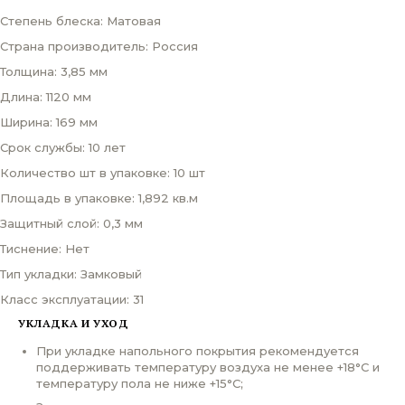
Степень блеска: Матовая
Страна производитель: Россия
Толщина: 3,85 мм
Длина: 1120 мм
Ширина: 169 мм
Срок службы: 10 лет
Количество шт в упаковке: 10 шт
Площадь в упаковке: 1,892 кв.м
Защитный слой: 0,3 мм
Тиснение: Нет
Тип укладки: Замковый
Класс эксплуатации: 31
УКЛАДКА И УХОД
При укладке напольного покрытия рекомендуется
поддерживать температуру воздуха не менее +18°С и
температуру пола не ниже +15°С;