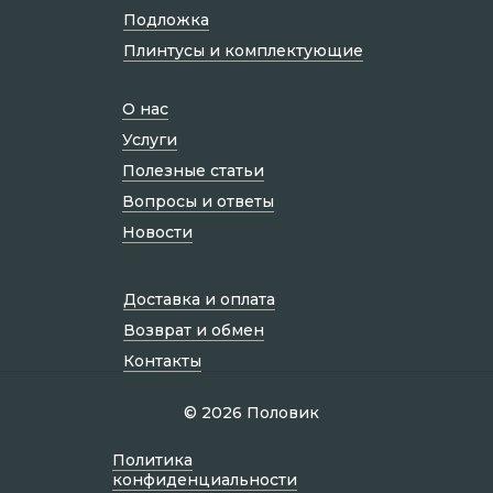
Подложка
Плинтусы и комплектующие
О нас
Услуги
Полезные статьи
Вопросы и ответы
Новости
Доставка и оплата
Возврат и обмен
Контакты
© 2026 Половик
Политик а
конфиденциальности