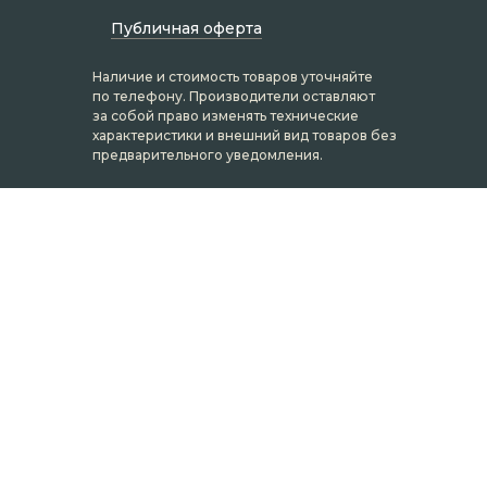
Публичная оферта
Наличие и стоимость товаров уточняйте
по телефону. Производители оставляют
за собой право изменять технические
характеристики и внешний вид товаров без
предварительного уведомления.