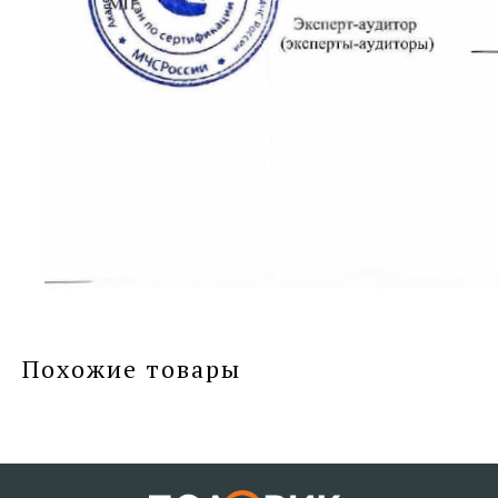
Похожие товары