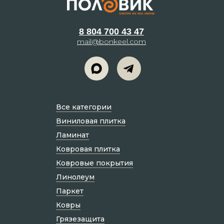
8 804 700 43 47
mail@bonkeel.com
Все категории
Виниловая плитка
Ламинат
Ковровая плитка
Ковровые покрытия
Линолеум
Паркет
Ковры
Грязезащита