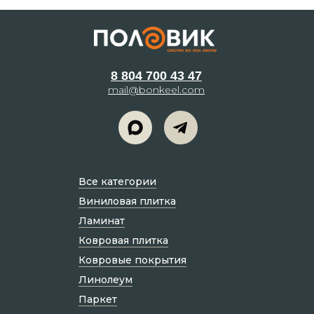
8 804 700 43 47
mail@bonkeel.com
Все категории
Виниловая плитка
Ламинат
Ковровая плитка
Ковровые покрытия
Линолеум
Паркет