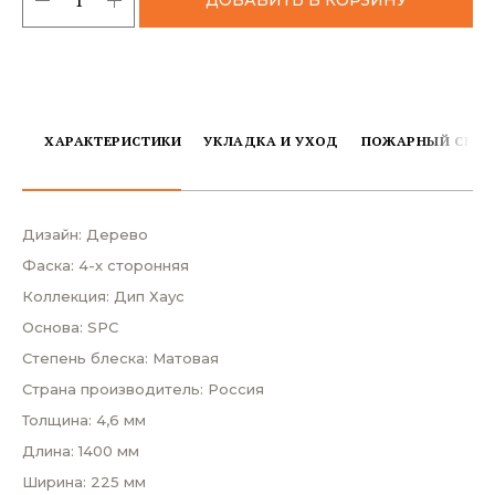
ХАРАКТЕРИСТИКИ
УКЛАДКА И УХОД
ПОЖАРНЫЙ СЕРТ
Дизайн: Дерево
Фаска: 4-х сторонняя
Коллекция: Дип Хаус
Основа: SPC
Степень блеска: Матовая
Страна производитель: Россия
Толщина: 4,6 мм
Длина: 1400 мм
Ширина: 225 мм