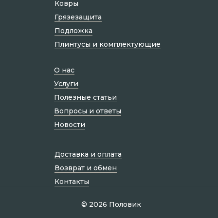
Ковры
Грязезащита
Подложка
Плинтусы и комплектующие
О нас
Услуги
Полезные статьи
Вопросы и ответы
Новости
Доставка и оплата
Возврат и обмен
Контакты
© 2026 Половик