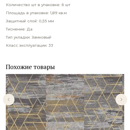
Количество шт в упаковке: 6 шт
Площадь в упаковке: 1,89 кв.м
Защитный слой: 0,55 мм
Тиснение: Да
Тип укладки: Замковый
Класс эксплуатации: 33
Похожие товары