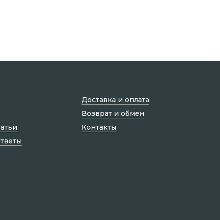
Доставка и оплата
Возврат и обмен
татьи
Контакты
ответы