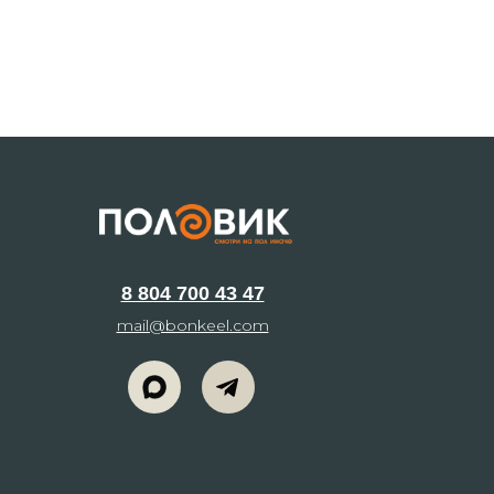
8 804 700 43 47
mail@bonkeel.com