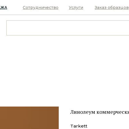
Сотрудничество
Услуги
Заказ образцов
АЖА
Линолеум коммерчески
Tarkett