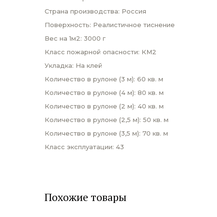
Страна производства: Россия
Поверхность: Реалистичное тиснение
Вес на 1м2: 3000 г
Класс пожарной опасности: КМ2
Укладка: На клей
Количество в рулоне (3 м): 60 кв. м
Количество в рулоне (4 м): 80 кв. м
Количество в рулоне (2 м): 40 кв. м
Количество в рулоне (2,5 м): 50 кв. м
Количество в рулоне (3,5 м): 70 кв. м
Класс эксплуатации: 43
Похожие товары