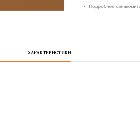
Подробнее ознакомит
ХАРАКТЕРИСТИКИ