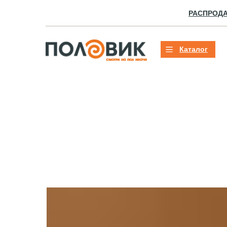
РАСПРОД
Каталог