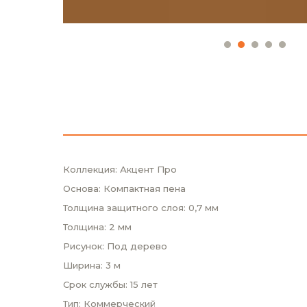
Коллекция: Акцент Про
Основа: Компактная пена
Толщина защитного слоя: 0,7 мм
Толщина: 2 мм
Рисунок: Под дерево
Ширина: 3 м
Срок службы: 15 лет
Тип: Коммерческий