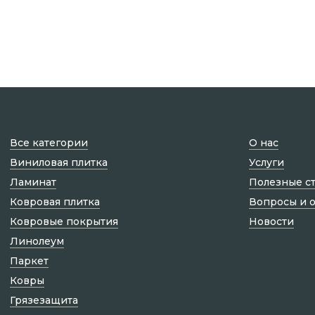
Все категории
О нас
Виниловая плитка
Услуги
Ламинат
Полезные с
Ковровая плитка
Вопросы и 
Ковровые покрытия
Новости
Линолеум
Паркет
Ковры
Грязезащита