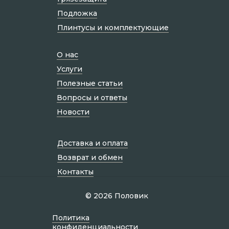
Подложка
Плинтусы и комплектующие
О нас
Услуги
Полезные статьи
Вопросы и ответы
Новости
Доставка и оплата
Возврат и обмен
Контакты
© 2026 Половик
Политик а
конфиденциальности