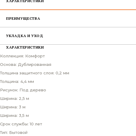
ХАРАКТЕРИСТИКИ
ПРЕИМУЩЕСТВА
УКЛАДКА И УХОД
ХАРАКТЕРИСТИКИ
Коллекция: Комфорт
Основа: Дублированная
Толщина защитного слоя: 0,2 мм
Толщина: 4,4 мм
Рисунок: Под дерево
Ширина: 2,5 м
Ширина: 3 м
Ширина: 3,5 м
Срок службы: 10 лет
Тип: Бытовой