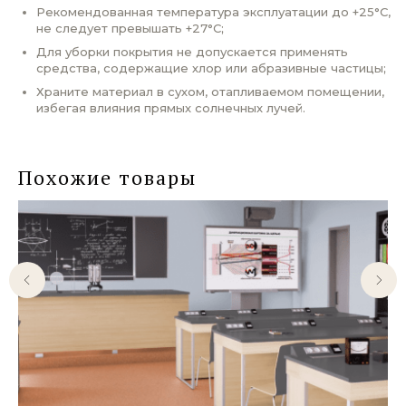
Рекомендованная температура эксплуатации до +25°С,
не следует превышать +27°С;
Для уборки покрытия не допускается применять
средства, содержащие хлор или абразивные частицы;
Храните материал в сухом, отапливаемом помещении,
избегая влияния прямых солнечных лучей.
Похожие товары