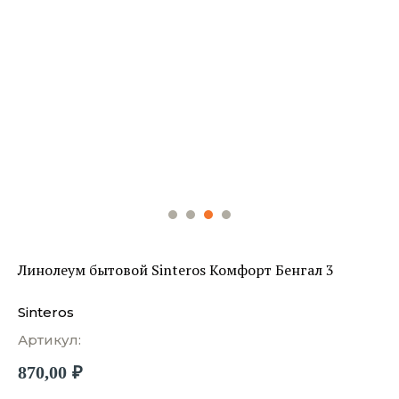
Линолеум бытовой Sinteros Комфорт Бенгал 3
Sinteros
Артикул:
870,00
₽