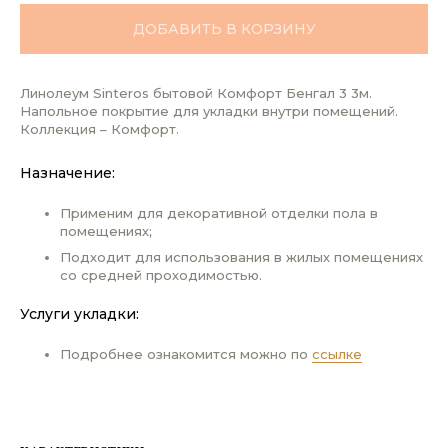
ДОБАВИТЬ В КОРЗИНУ
Линолеум Sinteros бытовой Комфорт Бенгал 3 3м.
Напольное покрытие для укладки внутри помещений.
Коллекция – Комфорт.
Назначение:
Применим для декоративной отделки пола в
помещениях;
Подходит для использования в жилых помещениях
со средней проходимостью.
Услуги укладки:
Подробнее ознакомится можно по
ссылке