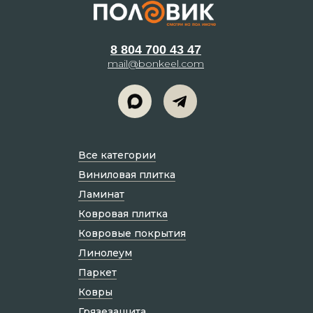
8 804 700 43 47
mail@bonkeel.com
Все категории
Виниловая плитка
Ламинат
Ковровая плитка
Ковровые покрытия
Линолеум
Паркет
Ковры
Грязезащита