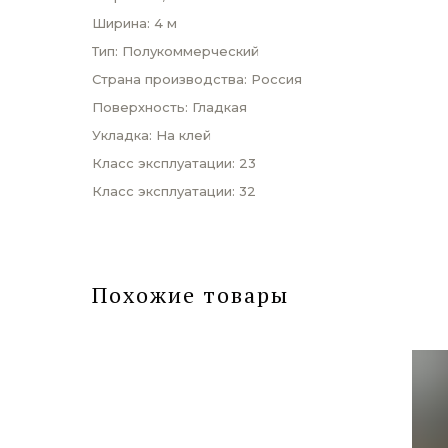
Ширина: 4 м
Тип: Полукоммерческий
Страна производства: Россия
Поверхность: Гладкая
Укладка: На клей
Класс эксплуатации: 23
Класс эксплуатации: 32
Похожие товары
Новинка