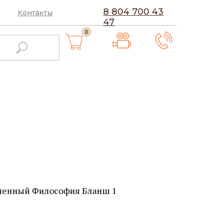
8 804 700 43
Контакты
47
0
ленный Философия Бланш 1