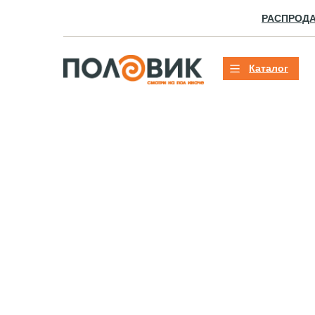
РАСПРОД
Каталог