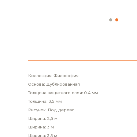
Коллекция: Философия
Основа: Дублированная
Толщина защитного слоя: 0.4 мм
Толщина: 3,5 мм
Рисунок: Под дерево
Ширина: 2,5 м
Ширина: 3 м
Ширина: 3,5 м