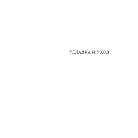
УКЛАДКА И УХОД