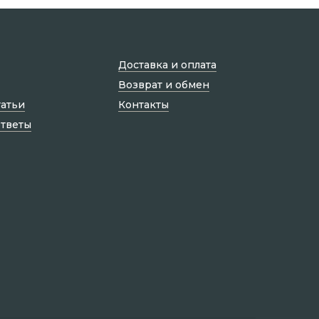
Доставка и оплата
Возврат и обмен
татьи
Контакты
ответы