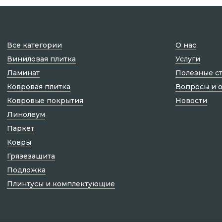
Все категории
О нас
Виниловая плитка
Услуги
Ламинат
Полезные с
Ковровая плитка
Вопросы и 
Ковровые покрытия
Новости
Линолеум
Паркет
Ковры
Грязезащита
Подложка
Плинтусы и комплектующие