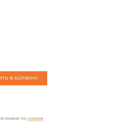
ТЬ В КОРЗИНУ
ся можно по
ссылке