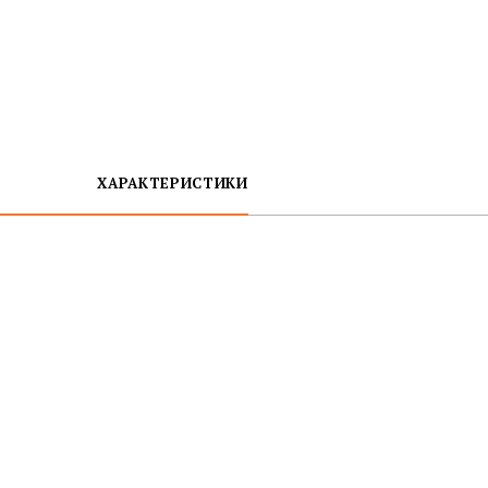
ХАРАКТЕРИСТИКИ