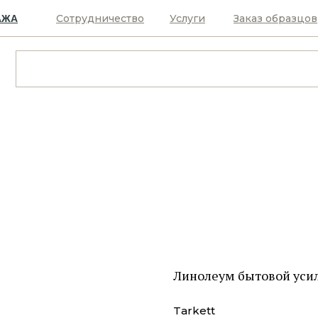
Сотрудничество
Услуги
Заказ образцов
АЖА
Линолеум бытовой уси
Tarkett