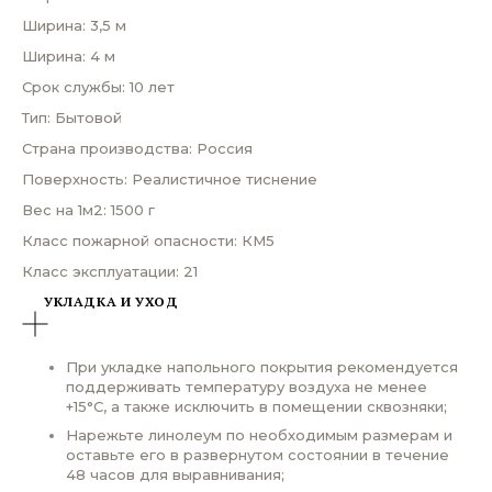
Ширина: 3,5 м
Ширина: 4 м
Срок службы: 10 лет
Тип: Бытовой
Страна производства: Россия
Поверхность: Реалистичное тиснение
Вес на 1м2: 1500 г
Класс пожарной опасности: КМ5
Класс эксплуатации: 21
УКЛАДКА И УХОД
При укладке напольного покрытия рекомендуется
поддерживать температуру воздуха не менее
+15°С, а также исключить в помещении сквозняки;
Нарежьте линолеум по необходимым размерам и
оставьте его в развернутом состоянии в течение
48 часов для выравнивания;