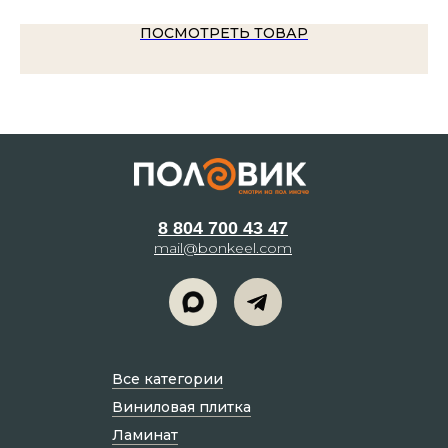
ПОСМОТРЕТЬ ТОВАР
8 804 700 43 47
mail@bonkeel.com
Все категории
Виниловая плитка
Ламинат