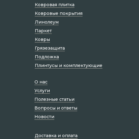
Ковровая плитка
Ковровые покрытия
Линолеум
Паркет
Ковры
Грязезащита
Подложка
Плинтусы и комплектующие
О нас
Услуги
Полезные статьи
Вопросы и ответы
Новости
Доставка и оплата