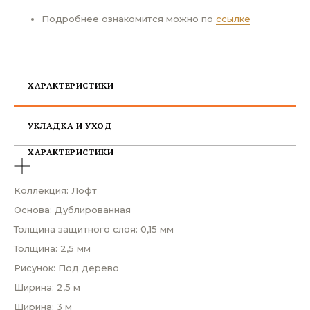
Подробнее ознакомится можно по
ссылке
ХАРАКТЕРИСТИКИ
УКЛАДКА И УХОД
ХАРАКТЕРИСТИКИ
Коллекция: Лофт
Основа: Дублированная
Толщина защитного слоя: 0,15 мм
Толщина: 2,5 мм
Рисунок: Под дерево
Ширина: 2,5 м
Ширина: 3 м