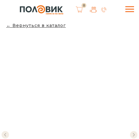
0
Вернуться в каталог