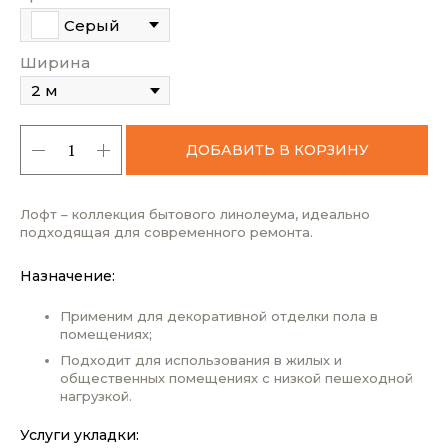
Серый
Ширина
ДОБАВИТЬ В КОРЗИНУ
Лофт – коллекция бытового линолеума, идеально
подходящая для современного ремонта.
Назначение:
Применим для декоративной отделки пола в
помещениях;
Подходит для использования в жилых и
общественных помещениях с низкой пешеходной
нагрузкой.
Услуги укладки: