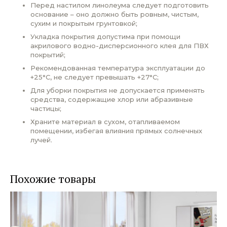
Перед настилом линолеума следует подготовить
основание – оно должно быть ровным, чистым,
сухим и покрытым грунтовкой;
Укладка покрытия допустима при помощи
акрилового водно-дисперсионного клея для ПВХ
покрытий;
Рекомендованная температура эксплуатации до
+25°С, не следует превышать +27°С;
Для уборки покрытия не допускается применять
средства, содержащие хлор или абразивные
частицы;
Храните материал в сухом, отапливаемом
помещении, избегая влияния прямых солнечных
лучей.
Похожие товары