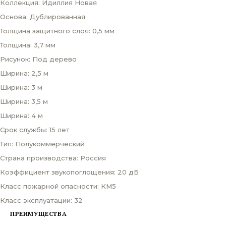
Коллекция: Идиллия Новая
Основа: Дублированная
Толщина защитного слоя: 0,5 мм
Толщина: 3,7 мм
Рисунок: Под дерево
Ширина: 2,5 м
Ширина: 3 м
Ширина: 3,5 м
Ширина: 4 м
Срок службы: 15 лет
Тип: Полукоммерческий
Страна производства: Россия
Коэффициент звукопоглощения: 20 дБ
Класс пожарной опасности: КМ5
Класс эксплуатации: 32
ПРЕИМУЩЕСТВА