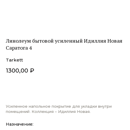
Линолеум бытовой усиленный Идиллия Новая
Саратога 4
Tarkett
1300,00
₽
ДОБАВИТЬ В КОРЗИНУ
Усиленное напольное покрытие для укладки внутри
помещений. Коллекция – Идиллия Новая.
Назначение: