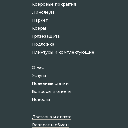
Ковровые покрытия
Линолеум
Паркет
Ковры
Грязезащита
Подложка
Плинтусы и комплектующие
О нас
Услуги
Полезные статьи
Вопросы и ответы
Новости
Доставка и оплата
Возврат и обмен