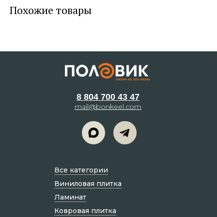
Похожие товары
8 804 700 43 47
mail@bonkeel.com
Все категории
Виниловая плитка
Ламинат
Ковровая плитка