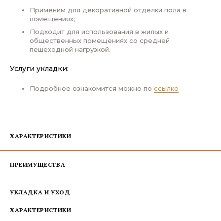
Применим для декоративной отделки пола в
помещениях;
Подходит для использования в жилых и
общественных помещениях со средней
пешеходной нагрузкой.
Услуги укладки:
Подробнее ознакомится можно по
ссылке
ХАРАКТЕРИСТИКИ
ПРЕИМУЩЕСТВА
УКЛАДКА И УХОД
ХАРАКТЕРИСТИКИ