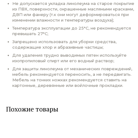
Не допускается укладка линолеума на старое покрытие
из ПВХ, поверхности, окрашенные масляными красками,
ДВП или фанеру (т.к они могут деформироваться при
изменении влажности и температуры воздуха);
Температура эксплуатации до 25°С, не рекомендуется
превышать 27°С;
Запрещено использовать для уборки средства,
содержащие хлор и абразивные частицы;
Для удаления трудно выводимых пятен используйте
изопропиловый спирт или его водный раствор;
Для защиты линолеума от механических повреждений,
мебель рекомендуется переносить, а не передвигать.
Мебель на тонких ножках рекомендуется ставить на
картонные, деревянные или войлочные прокладки.
Похожие товары