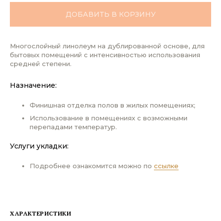
ДОБАВИТЬ В КОРЗИНУ
Многослойный линолеум на дублированной основе, для
бытовых помещений с интенсивностью использования
средней степени.
Назначение:
Финишная отделка полов в жилых помещениях;
Использование в помещениях с возможными
перепадами температур.
Услуги укладки:
Подробнее ознакомится можно по
ссылке
ХАРАКТЕРИСТИКИ