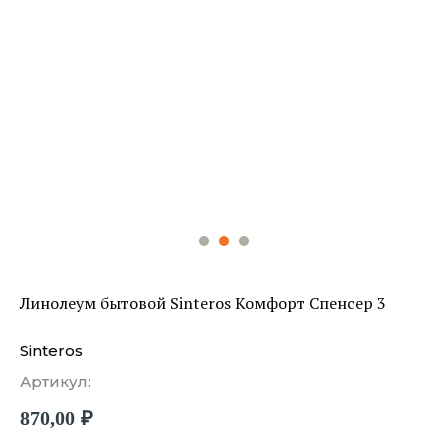
Линолеум бытовой Sinteros Комфорт Спенсер 3
Sinteros
Артикул:
870,00
₽