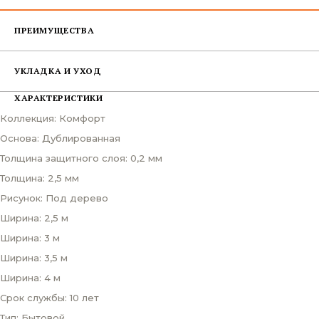
ПРЕИМУЩЕСТВА
УКЛАДКА И УХОД
ХАРАКТЕРИСТИКИ
Коллекция: Комфорт
Основа: Дублированная
Толщина защитного слоя: 0,2 мм
Толщина: 2,5 мм
Рисунок: Под дерево
Ширина: 2,5 м
Ширина: 3 м
Ширина: 3,5 м
Ширина: 4 м
Срок службы: 10 лет
Тип: Бытовой