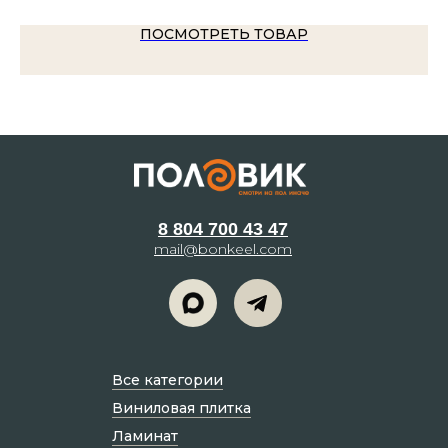
ПОСМОТРЕТЬ ТОВАР
8 804 700 43 47
mail@bonkeel.com
Все категории
Виниловая плитка
Ламинат