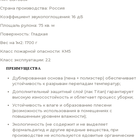
Страна производства: Россия
Коэффициент звукопоглощения: 16 дБ
Площаль рулона: 75 кв. м
Поверхность: Гладкая
Вес на 1м2: 1700 г
Класс пожарной опасности: КМ5
Класс эксплуатации: 22
ПРЕИМУЩЕСТВА
Дублированная основа (пена + полиэстер) обеспечивает
устойчивость к разрывам перепадам температур;
Дополнительный защитный слой (лак Titan) гарантирует
высокую износостойкость и облегчает процесс уборки;
Устойчивость к влаге и образованию плесени
(возможность использования в помещениях с
повышенным уровнем влажности);
Экологичность (не содержит и не выделяет
формальдегид и другие вредные вещества, при
производстве не используются ядовитые органические