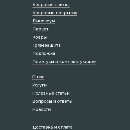
Ковровая плитка
Ковровые покрытия
Линолеум
Паркет
Ковры
Грязезащита
Подложка
Плинтусы и комплектующие
О нас
Услуги
Полезные статьи
Вопросы и ответы
Новости
Доставка и оплата